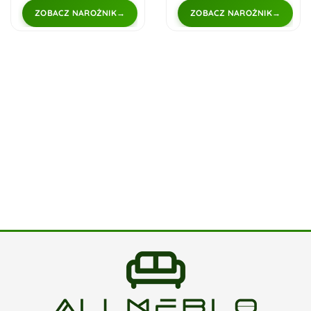
ZOBACZ NAROŻNIK
ZOBACZ NAROŻNIK