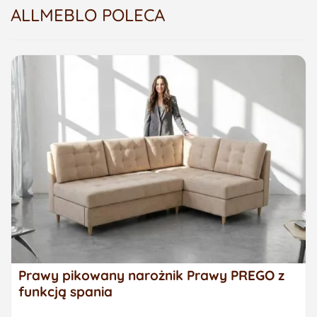
ALLMEBLO POLECA
Prawy pikowany narożnik Prawy PREGO z
funkcją spania