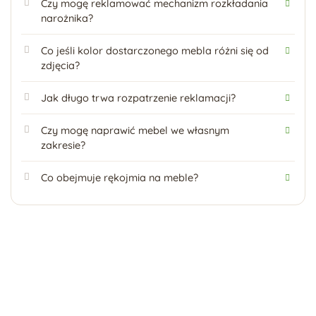
Czy mogę reklamować mechanizm rozkładania
narożnika?
Co jeśli kolor dostarczonego mebla różni się od
zdjęcia?
Jak długo trwa rozpatrzenie reklamacji?
Czy mogę naprawić mebel we własnym
zakresie?
Co obejmuje rękojmia na meble?