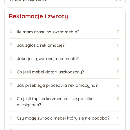
Reklamacje i zwroty
Ile mam czasu na zwrot mebla?
Jak zgłosić reklamację?
Jaka jest gwarancja na meble?
Co jeśli mebel dotarł uszkodzony?
Jak przebiega procedura reklamacyjna?
Co jeśli tapicerka zmechaci się po kilku
miesiącach?
Czy mogę zwrócić mebel który się nie podoba?