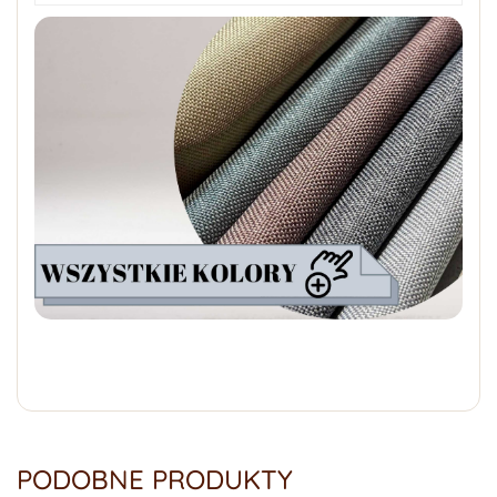
PODOBNE PRODUKTY