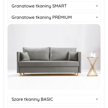
Granatowe tkaniny SMART
Granatowe tkaniny PREMIUM
Szare tkaniny BASIC