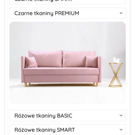
Czarne tkaniny PREMIUM
Różowe tkaniny BASIC
Różowe tkaniny SMART