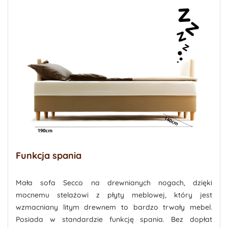
Funkcja spania
Mała sofa Secco na drewnianych nogach, dzięki
mocnemu stelażowi z płyty meblowej, który jest
wzmacniany litym drewnem to bardzo trwały mebel.
Posiada w standardzie funkcję spania. Bez dopłat