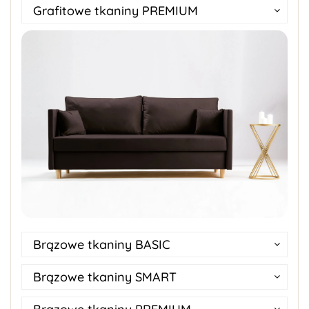
Grafitowe tkaniny PREMIUM
Brązowe tkaniny BASIC
Brązowe tkaniny SMART