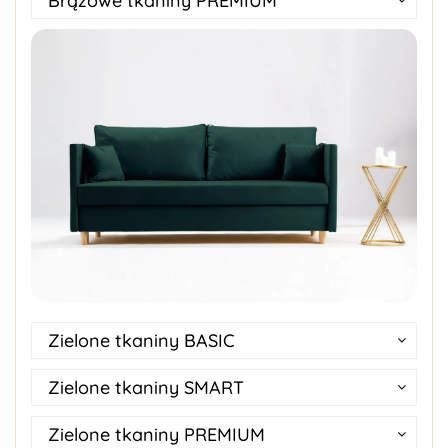
Brązowe tkaniny PREMIUM
Zielone tkaniny BASIC
Zielone tkaniny SMART
Zielone tkaniny PREMIUM