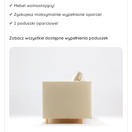
✔ Mebel wolnostojący!
✔ Zyskujesz maksymalnie wypełnione oparcie!
✔ 2 poduszki oparciowe!
Zobacz wszystkie dostępne wypełnienia poduszek