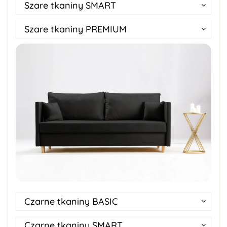
Szare tkaniny SMART
Szare tkaniny PREMIUM
Czarne tkaniny BASIC
Czarne tkaniny SMART