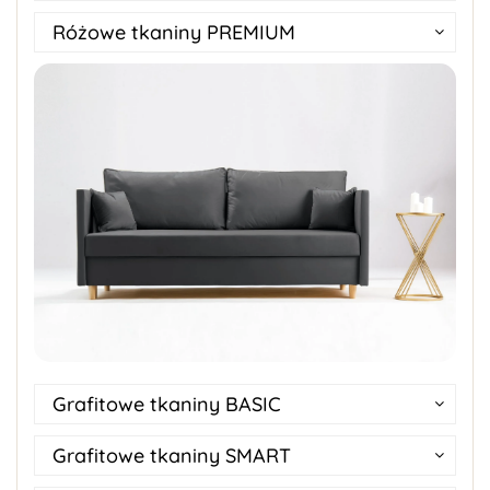
Różowe tkaniny PREMIUM
Grafitowe tkaniny BASIC
Grafitowe tkaniny SMART