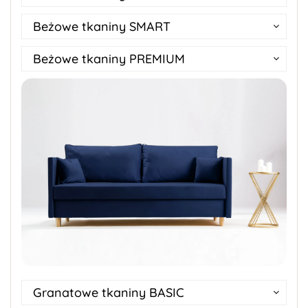
Beżowe tkaniny SMART
Beżowe tkaniny PREMIUM
Granatowe tkaniny BASIC