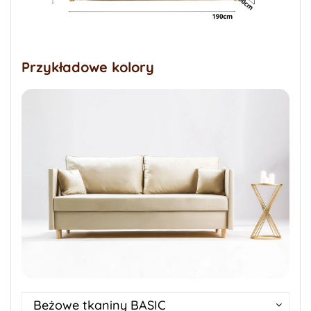
Przykładowe kolory
Beżowe tkaniny BASIC