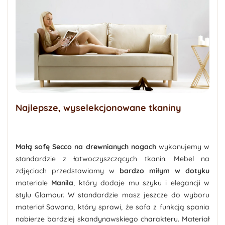
Najlepsze, wyselekcjonowane tkaniny
Małą sofę Secco na drewnianych nogach
wykonujemy w
standardzie z łatwoczyszczących tkanin. Mebel na
zdjęciach przedstawiamy w
bardzo miłym w dotyku
materiale
Manila
, który dodaje mu szyku i elegancji w
stylu Glamour. W standardzie masz jeszcze do wyboru
materiał Sawana, który sprawi, że sofa z funkcją spania
nabierze bardziej skandynawskiego charakteru. Materiał