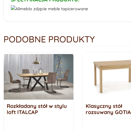
PODOBNE PRODUKTY
Rozkładany stół w stylu
Klasyczny stół
loft ITALCAP
rozsuwany GOTIA