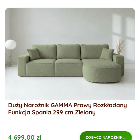
Duży Narożnik GAMMA Prawy Rozkładany
Funkcja Spania 299 cm Zielony
4 699,00 zł
ZOBACZ NAROŻNIK