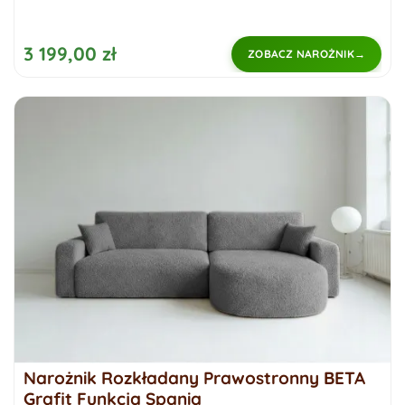
3 199,00 zł
ZOBACZ NAROŻNIK
Narożnik Rozkładany Prawostronny BETA
Grafit Funkcja Spania