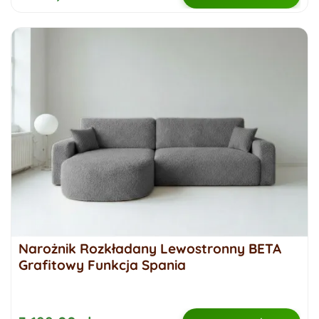
Narożnik Rozkładany Lewostronny BETA
Grafitowy Funkcja Spania