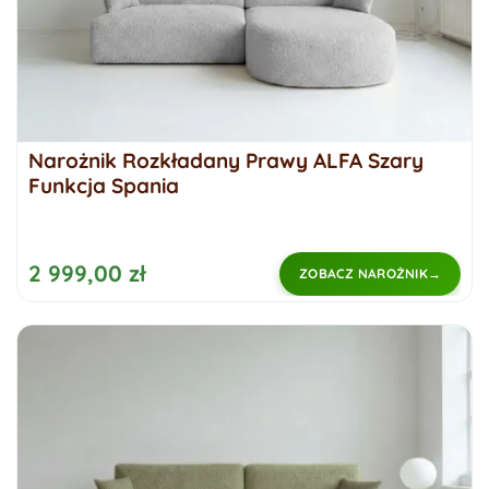
Narożnik Rozkładany Prawy ALFA Szary
Funkcja Spania
2 999,00 zł
ZOBACZ NAROŻNIK