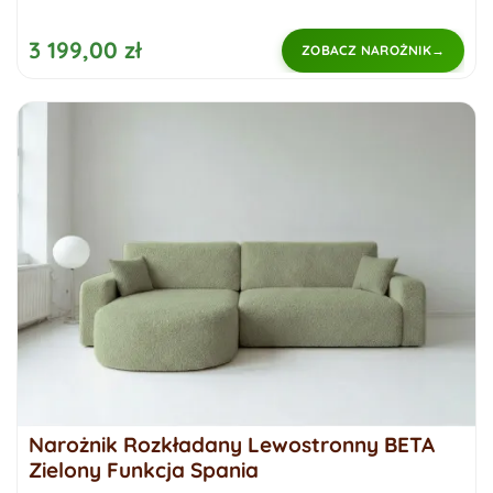
3 199,00 zł
ZOBACZ NAROŻNIK
Narożnik Rozkładany Lewostronny BETA
Zielony Funkcja Spania