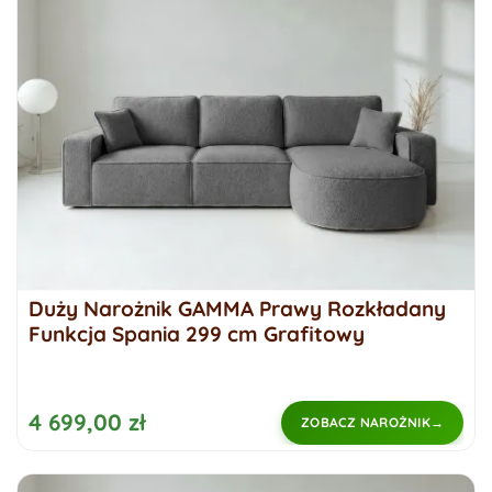
Duży Narożnik GAMMA Prawy Rozkładany
Funkcja Spania 299 cm Grafitowy
4 699,00 zł
ZOBACZ NAROŻNIK