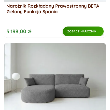
Narożnik Rozkładany Prawostronny BETA
Zielony Funkcja Spania
3 199,00 zł
ZOBACZ NAROŻNIK