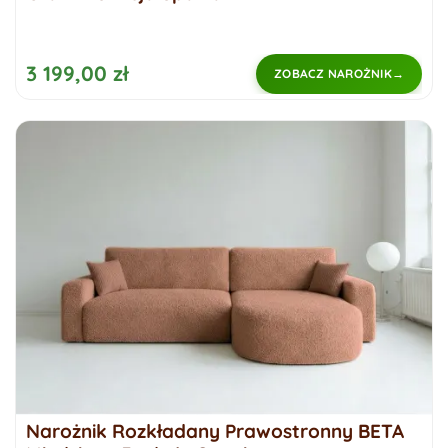
3 199,00 zł
ZOBACZ NAROŻNIK
Narożnik Rozkładany Prawostronny BETA