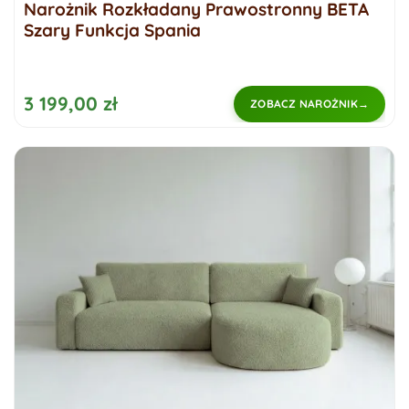
Narożnik Rozkładany Prawostronny BETA
Szary Funkcja Spania
3 199,00 zł
ZOBACZ NAROŻNIK