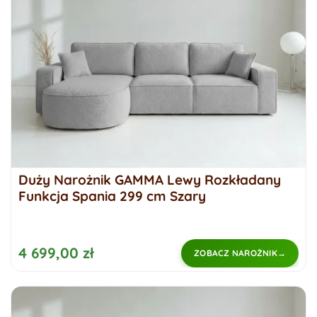
Duży Narożnik GAMMA Lewy Rozkładany
Funkcja Spania 299 cm Szary
4 699,00 zł
ZOBACZ NAROŻNIK