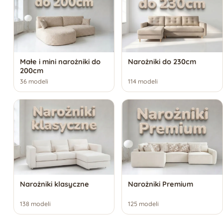
Małe i mini narożniki do
Narożniki do 230cm
200cm
36 modeli
114 modeli
Narożniki klasyczne
Narożniki Premium
138 modeli
125 modeli