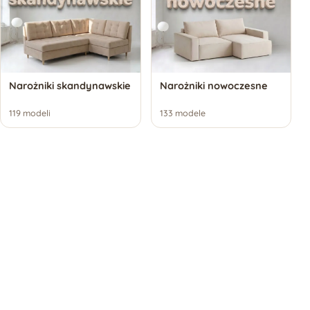
Narożniki skandynawskie
Narożniki nowoczesne
119 modeli
133 modele