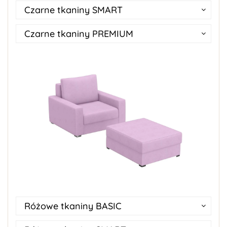
Czarne tkaniny SMART
Czarne tkaniny PREMIUM
Różowe tkaniny BASIC