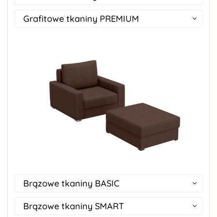
Grafitowe tkaniny PREMIUM
Brązowe tkaniny BASIC
Brązowe tkaniny SMART