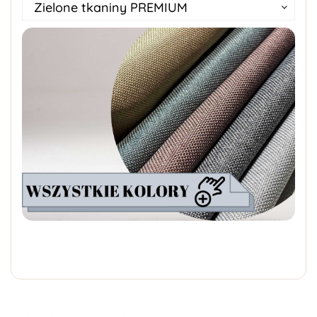
Zielone tkaniny PREMIUM