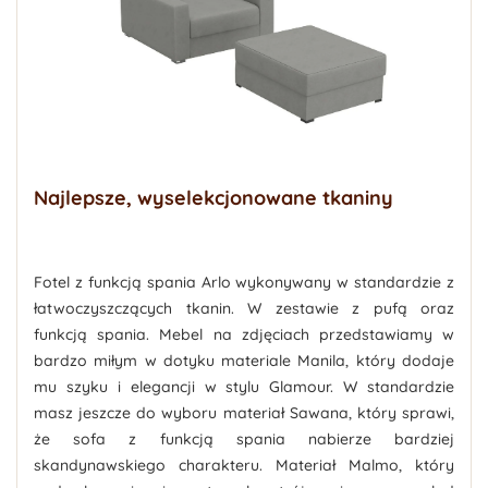
Najlepsze, wyselekcjonowane tkaniny
Fotel z funkcją spania Arlo
wykonywany w standardzie z
łatwoczyszczących tkanin. W zestawie z pufą oraz
funkcją spania. Mebel na zdjęciach przedstawiamy w
bardzo miłym w dotyku
materiale
Manila
, który dodaje
mu szyku i elegancji w stylu Glamour. W standardzie
masz jeszcze do wyboru materiał Sawana, który sprawi,
że sofa z funkcją spania nabierze bardziej
skandynawskiego charakteru. Materiał Malmo, który