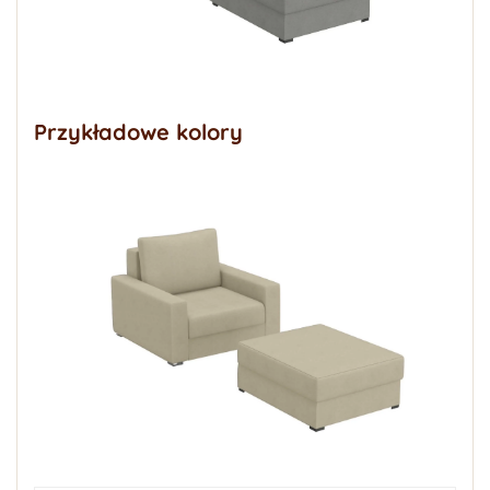
Przykładowe kolory