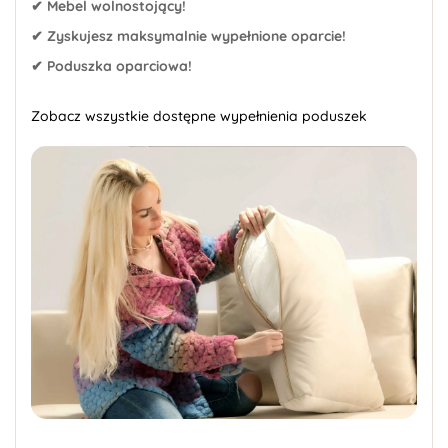
✔ Mebel wolnostojący!
✔ Zyskujesz maksymalnie wypełnione oparcie!
✔ Poduszka oparciowa!
Zobacz wszystkie dostępne wypełnienia poduszek