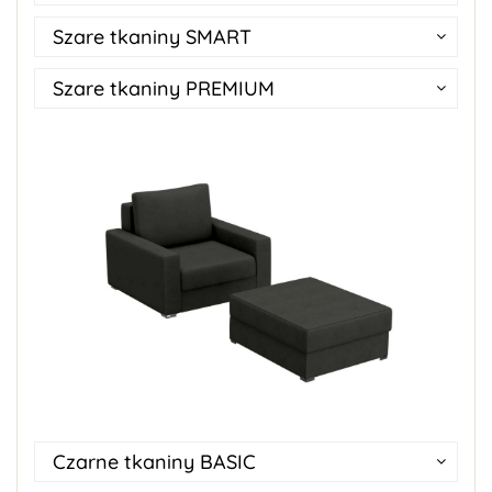
Szare tkaniny SMART
Szare tkaniny PREMIUM
Czarne tkaniny BASIC