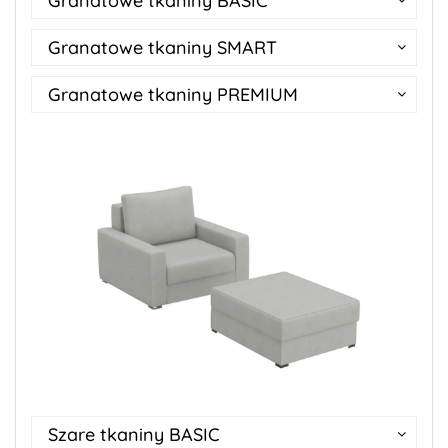
Granatowe tkaniny BASIC
Granatowe tkaniny SMART
Granatowe tkaniny PREMIUM
Szare tkaniny BASIC