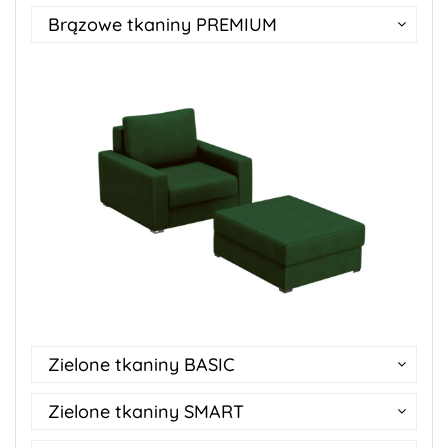
Brązowe tkaniny PREMIUM
Zielone tkaniny BASIC
Zielone tkaniny SMART