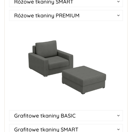
Różowe tkaniny SMART
Różowe tkaniny PREMIUM
Grafitowe tkaniny BASIC
Grafitowe tkaniny SMART