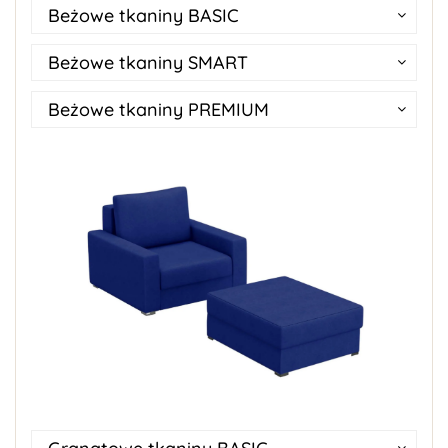
Beżowe tkaniny BASIC
Beżowe tkaniny SMART
Beżowe tkaniny PREMIUM