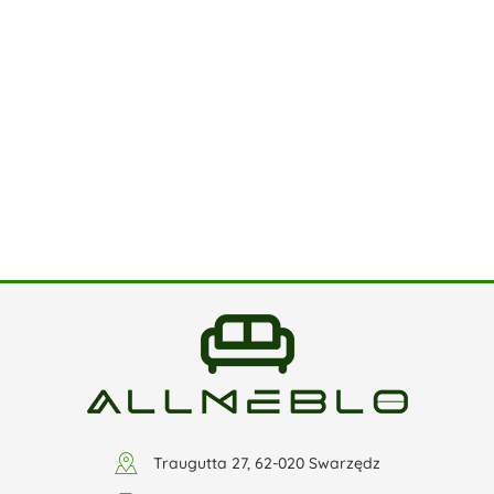
Traugutta 27, 62-020 Swarzędz