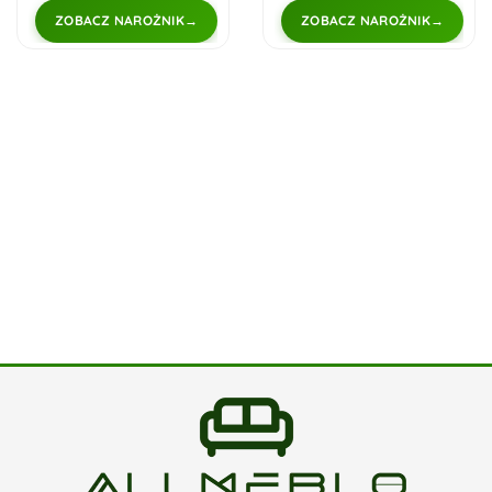
ZOBACZ NAROŻNIK
ZOBACZ NAROŻNIK