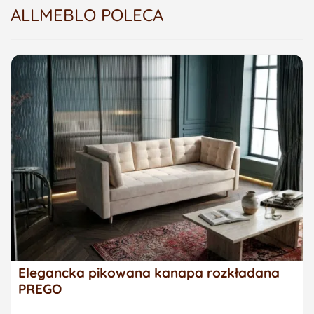
ALLMEBLO POLECA
Elegancka pikowana kanapa rozkładana
PREGO