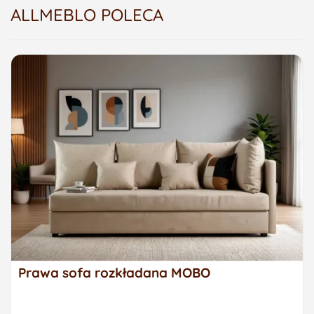
ALLMEBLO POLECA
Prawa sofa rozkładana MOBO