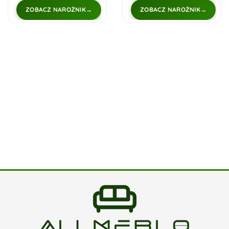
ZOBACZ NAROŻNIK
ZOBACZ NAROŻNIK