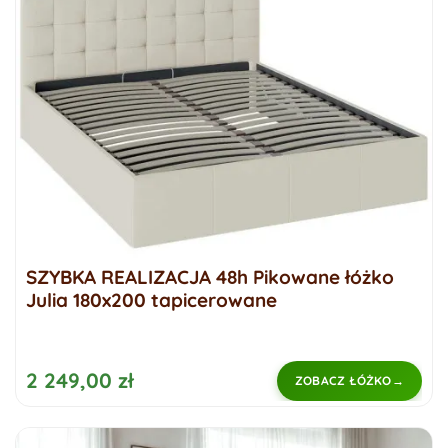
SZYBKA REALIZACJA 48h Pikowane łóżko
Julia 180x200 tapicerowane
2 249,00 zł
ZOBACZ ŁÓŻKO