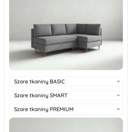
Szare tkaniny BASIC
Szare tkaniny SMART
Szare tkaniny PREMIUM