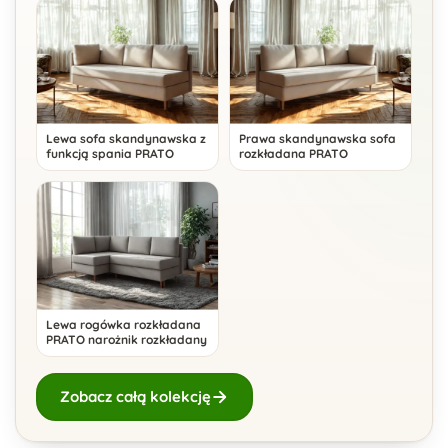
Lewa sofa skandynawska z
Prawa skandynawska sofa
funkcją spania PRATO
rozkładana PRATO
Lewa rogówka rozkładana
PRATO narożnik rozkładany
Zobacz całą kolekcję