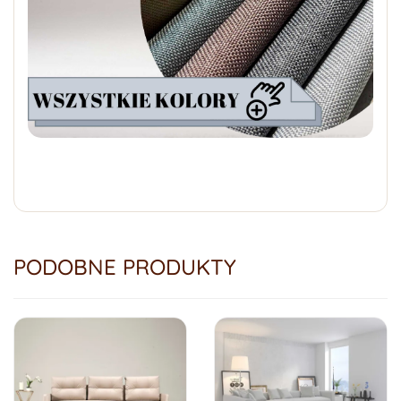
PODOBNE PRODUKTY