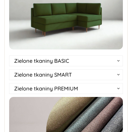
Zielone tkaniny BASIC
Zielone tkaniny SMART
Zielone tkaniny PREMIUM