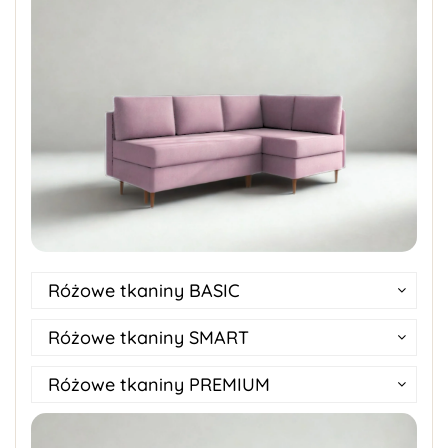
Różowe tkaniny BASIC
Różowe tkaniny SMART
Różowe tkaniny PREMIUM