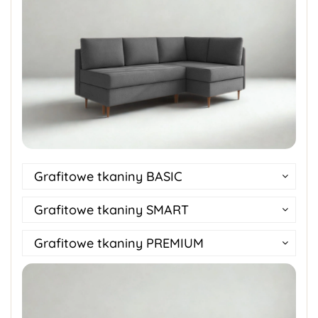
Grafitowe tkaniny BASIC
Grafitowe tkaniny SMART
Grafitowe tkaniny PREMIUM