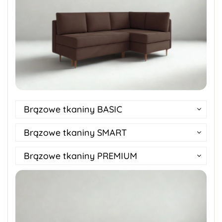
Brązowe tkaniny BASIC
Brązowe tkaniny SMART
Brązowe tkaniny PREMIUM