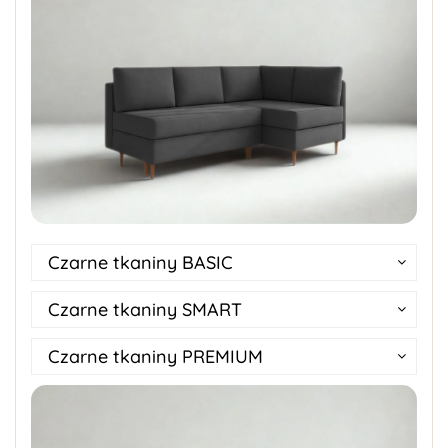
Czarne tkaniny BASIC
Czarne tkaniny SMART
Czarne tkaniny PREMIUM