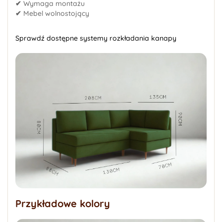
✔
Wymaga montażu
✔
Mebel wolnostojący
Sprawdź dostępne systemy rozkładania kanapy
Przykładowe kolory