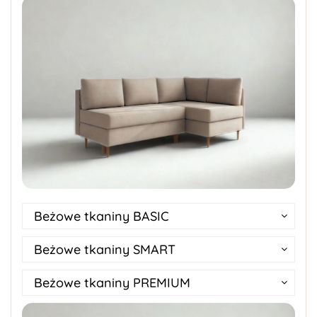
Beżowe tkaniny BASIC
Beżowe tkaniny SMART
Beżowe tkaniny PREMIUM