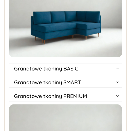
Granatowe tkaniny BASIC
Granatowe tkaniny SMART
Granatowe tkaniny PREMIUM