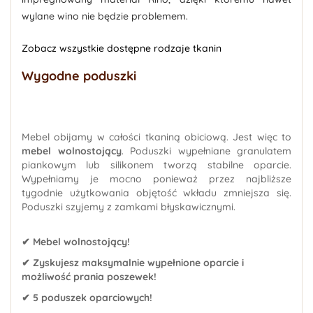
wylane wino nie będzie problemem.
Zobacz wszystkie dostępne rodzaje tkanin
Wygodne poduszki
Mebel obijamy w całości tkaniną obiciową. Jest więc to
mebel wolnostojący
. Poduszki wypełniane granulatem
piankowym lub silikonem tworzą stabilne oparcie.
Wypełniamy je mocno ponieważ przez najbliższe
tygodnie użytkowania objętość wkładu zmniejsza się.
Poduszki szyjemy z zamkami błyskawicznymi.
✔ Mebel wolnostojący!
✔ Zyskujesz maksymalnie wypełnione oparcie i
możliwość prania poszewek!
✔ 5 poduszek oparciowych!