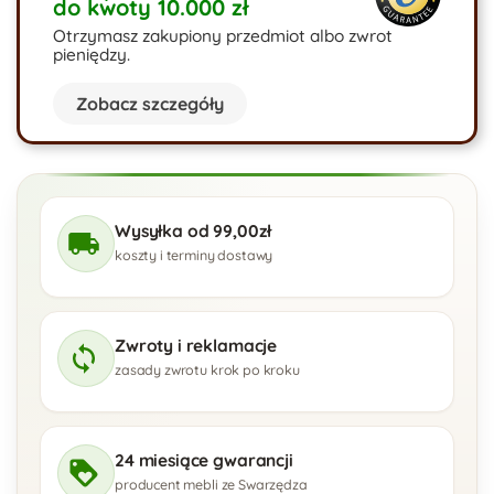
do kwoty 10.000 zł
Otrzymasz zakupiony przedmiot albo zwrot
pieniędzy.
Zobacz szczegóły
Wysyłka od 99,00zł
koszty i terminy dostawy
Zwroty i reklamacje
zasady zwrotu krok po kroku
24 miesiące gwarancji
producent mebli ze Swarzędza