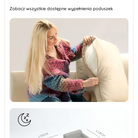
Zobacz wszystkie dostępne wypełnienia poduszek