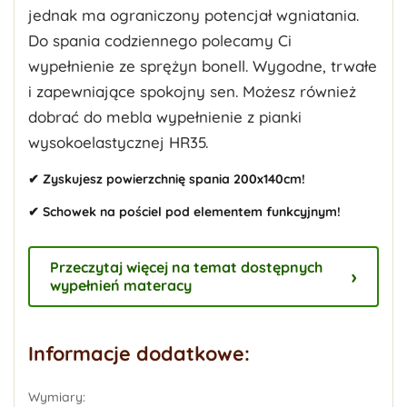
jednak ma ograniczony potencjał wgniatania.
Do spania codziennego polecamy Ci
wypełnienie ze sprężyn bonell. Wygodne, trwałe
i zapewniające spokojny sen. Możesz również
dobrać do mebla wypełnienie z pianki
wysokoelastycznej HR35.
✔ Zyskujesz powierzchnię spania 200x140cm!
✔ Schowek na pościel pod elementem funkcyjnym!
Przeczytaj więcej na temat dostępnych
wypełnień materacy
Informacje dodatkowe:
Wymiary: