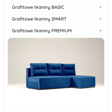
Grafitowe tkaniny BASIC
Grafitowe tkaniny SMART
Grafitowe tkaniny PREMIUM