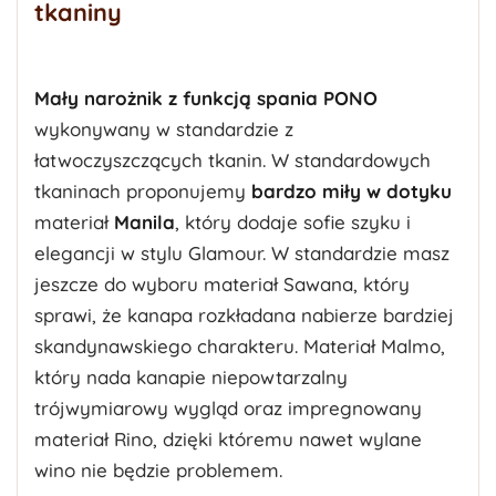
tkaniny
Mały narożnik z funkcją spania PONO
wykonywany w standardzie z
łatwoczyszczących tkanin. W standardowych
tkaninach proponujemy
bardzo miły w dotyku
materiał
Manila
, który dodaje sofie szyku i
elegancji w stylu Glamour. W standardzie masz
jeszcze do wyboru materiał Sawana, który
sprawi, że kanapa rozkładana nabierze bardziej
skandynawskiego charakteru. Materiał Malmo,
który nada kanapie niepowtarzalny
trójwymiarowy wygląd oraz impregnowany
materiał Rino, dzięki któremu nawet wylane
wino nie będzie problemem.