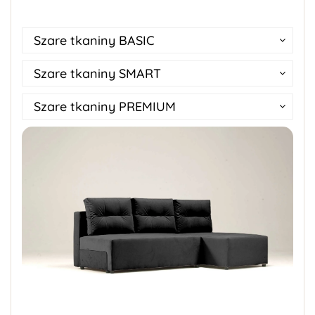
Szare tkaniny BASIC
Szare tkaniny SMART
Szare tkaniny PREMIUM