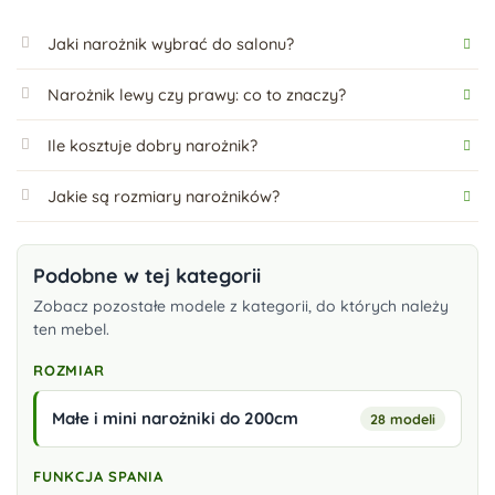
Jaki narożnik wybrać do salonu?
Narożnik lewy czy prawy: co to znaczy?
Ile kosztuje dobry narożnik?
Jakie są rozmiary narożników?
Podobne w tej kategorii
Zobacz pozostałe modele z kategorii, do których należy
ten mebel.
ROZMIAR
Małe i mini narożniki do 200cm
28 modeli
FUNKCJA SPANIA