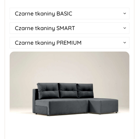
Czarne tkaniny BASIC
Czarne tkaniny SMART
Czarne tkaniny PREMIUM