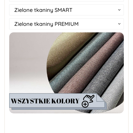
Zielone tkaniny SMART
Zielone tkaniny PREMIUM