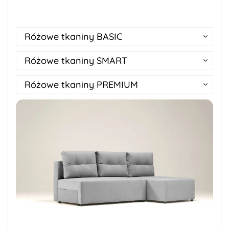
Różowe tkaniny BASIC
Różowe tkaniny SMART
Różowe tkaniny PREMIUM