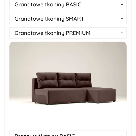
Granatowe tkaniny BASIC
Granatowe tkaniny SMART
Granatowe tkaniny PREMIUM