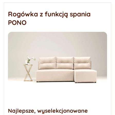
Rogówka z funkcją spania
PONO
Najlepsze, wyselekcjonowane