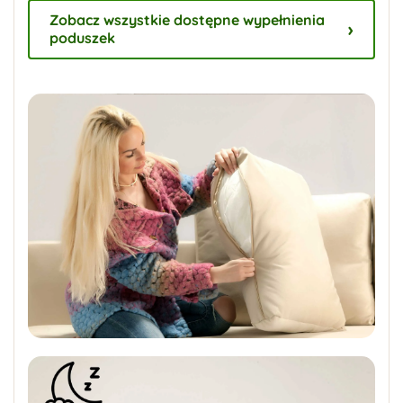
Zobacz wszystkie dostępne wypełnienia
poduszek