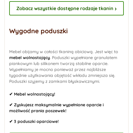
Zobacz wszystkie dostępne rodzaje tkanin
Wygodne poduszki
Mebel obijamy w całości tkaniną obiciową. Jest więc to
mebel wolnostojący
. Poduszki wypełniane granulatem
piankowym lub silikonem tworzą stabilne oparcie.
Wypełniamy je mocno ponieważ przez najbliższe
tygodnie użytkowania objętość wkładu zmniejsza się.
Poduszki szyjemy z zamkami błyskawicznymi.
✔ Mebel wolnostojący!
✔ Zyskujesz maksymalnie wypełnione oparcie i
możliwość prania poszewek!
✔ 3 poduszki oparciowe!