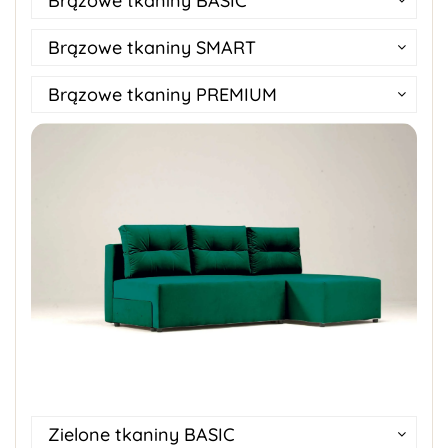
Brązowe tkaniny BASIC
Brązowe tkaniny SMART
Brązowe tkaniny PREMIUM
Zielone tkaniny BASIC