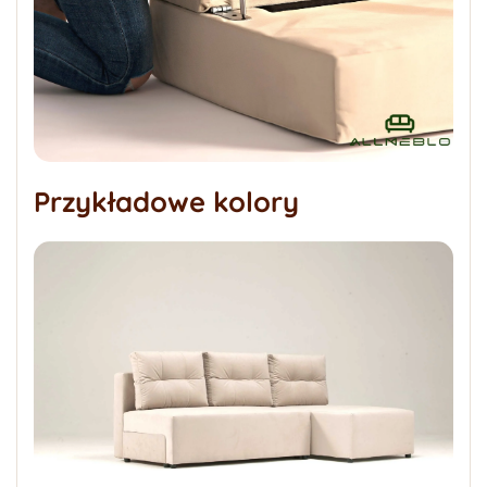
Przykładowe kolory