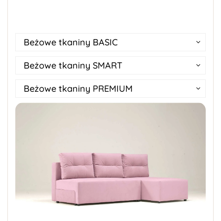
Beżowe tkaniny BASIC
Beżowe tkaniny SMART
Beżowe tkaniny PREMIUM