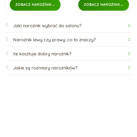
ZOBACZ NAROŻNIK
ZOBACZ NAROŻNIK
Jaki narożnik wybrać do salonu?
Narożnik lewy czy prawy: co to znaczy?
Ile kosztuje dobry narożnik?
Jakie są rozmiary narożników?