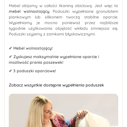
Mebel obijamy w całości tkaniną obiciową. Jest więc to
mebel wolnostojący
. Poduszki wypełniane granulatem
piankowym lub silikonem tworzą stabilne oparcie.
Wypełniamy je mocno ponieważ przez najbliższe
tygodnie użytkowania objętość wkładu zmniejsza się.
Poduszki szyjemy z zamkami błyskawicznymi.
✔ Mebel wolnostojący!
✔ Zyskujesz maksymalnie wypełnione oparcie i
możliwość prania poszewek!
✔ 3 poduszki oparciowe!
Zobacz wszystkie dostępne wypełnienia poduszek