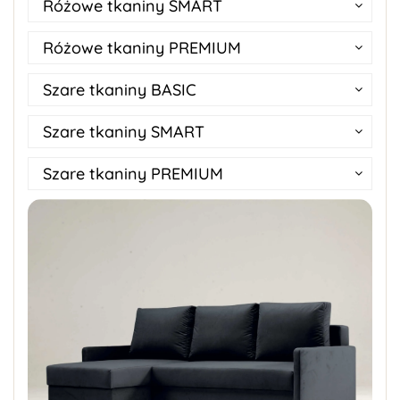
Różowe tkaniny SMART
Różowe tkaniny PREMIUM
Szare tkaniny BASIC
Szare tkaniny SMART
Szare tkaniny PREMIUM