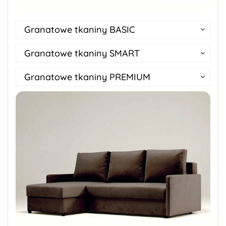
Granatowe tkaniny BASIC
Granatowe tkaniny SMART
Granatowe tkaniny PREMIUM