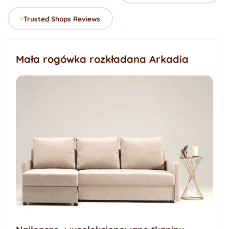
Trusted Shops Reviews
Mała rogówka rozkładana Arkadia