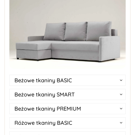
Beżowe tkaniny BASIC
Beżowe tkaniny SMART
Beżowe tkaniny PREMIUM
Różowe tkaniny BASIC