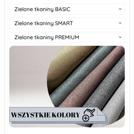
Zielone tkaniny BASIC
Zielone tkaniny SMART
Zielone tkaniny PREMIUM