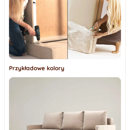
Przykładowe kolory