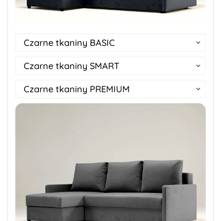
Czarne tkaniny BASIC
Czarne tkaniny SMART
Czarne tkaniny PREMIUM