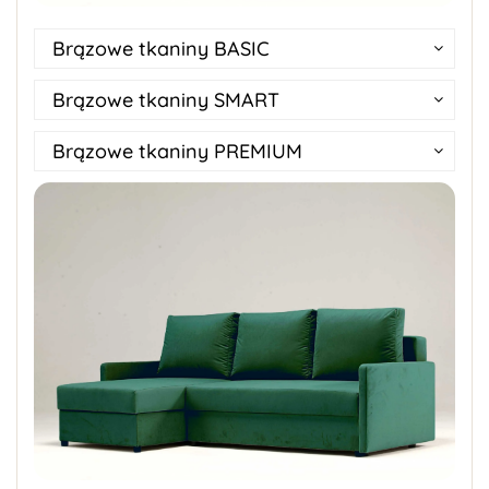
Brązowe tkaniny BASIC
Brązowe tkaniny SMART
Brązowe tkaniny PREMIUM