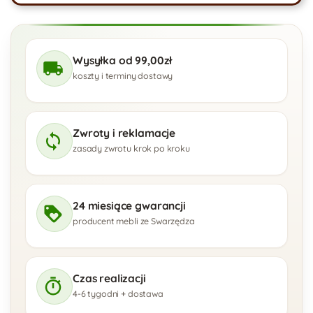
Wysyłka od 99,00zł
koszty i terminy dostawy
Zwroty i reklamacje
zasady zwrotu krok po kroku
24 miesiące gwarancji
producent mebli ze Swarzędza
Czas realizacji
4-6 tygodni + dostawa