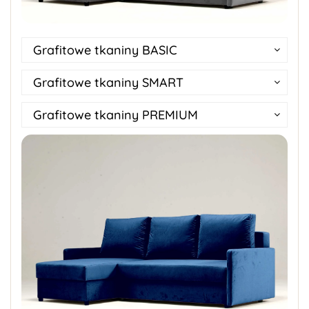
Grafitowe tkaniny BASIC
Grafitowe tkaniny SMART
Grafitowe tkaniny PREMIUM