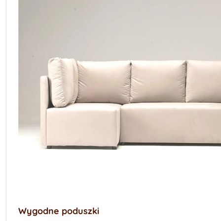
Wygodne poduszki