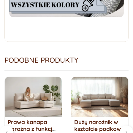
PODOBNE PRODUKTY
Prawa kanapa
Duży narożnik w
narożna z funkcją
kształcie podkowy