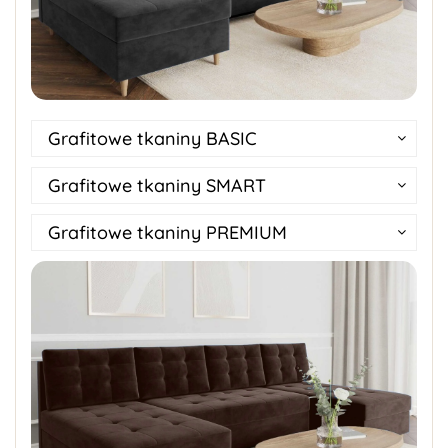
Grafitowe tkaniny BASIC
Grafitowe tkaniny SMART
Grafitowe tkaniny PREMIUM