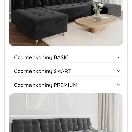
Czarne tkaniny BASIC
Czarne tkaniny SMART
Czarne tkaniny PREMIUM