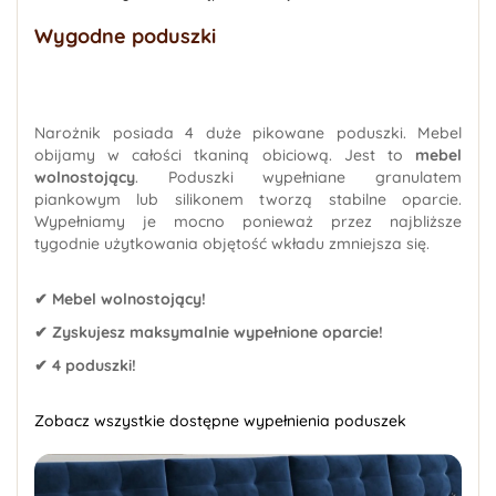
Wygodne poduszki
Narożnik posiada 4 duże pikowane poduszki. Mebel
obijamy w całości tkaniną obiciową. Jest to
mebel
wolnostojący
. Poduszki wypełniane granulatem
piankowym lub silikonem tworzą stabilne oparcie.
Wypełniamy je mocno ponieważ przez najbliższe
tygodnie użytkowania objętość wkładu zmniejsza się.
✔ Mebel wolnostojący!
✔ Zyskujesz maksymalnie wypełnione oparcie!
✔ 4 poduszki!
Zobacz wszystkie dostępne wypełnienia poduszek