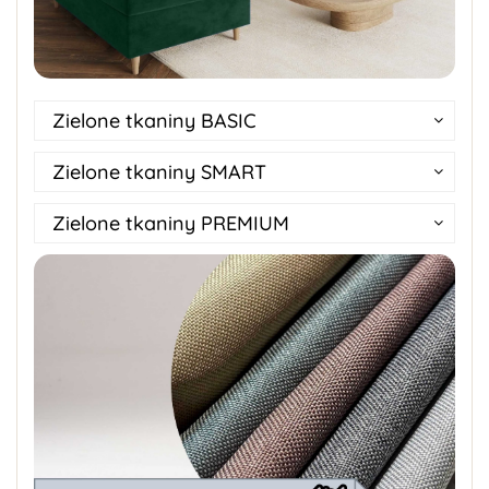
Zielone tkaniny BASIC
Zielone tkaniny SMART
Zielone tkaniny PREMIUM