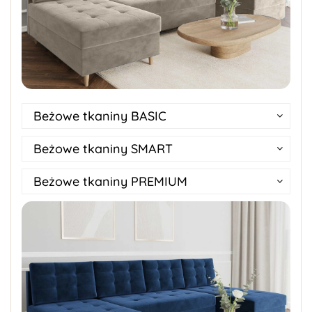
Beżowe tkaniny BASIC
Beżowe tkaniny SMART
Beżowe tkaniny PREMIUM