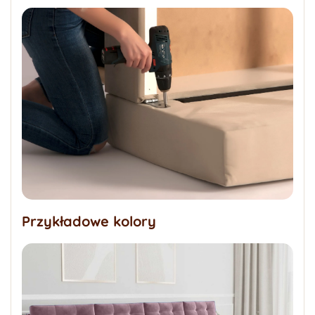
Przykładowe kolory