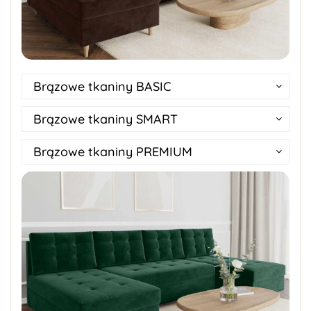
Brązowe tkaniny BASIC
Brązowe tkaniny SMART
Brązowe tkaniny PREMIUM