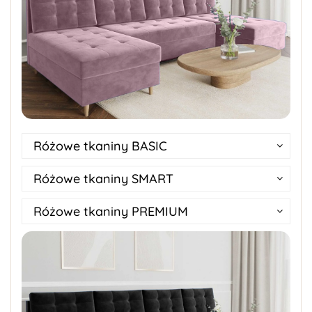
Różowe tkaniny BASIC
Różowe tkaniny SMART
Różowe tkaniny PREMIUM