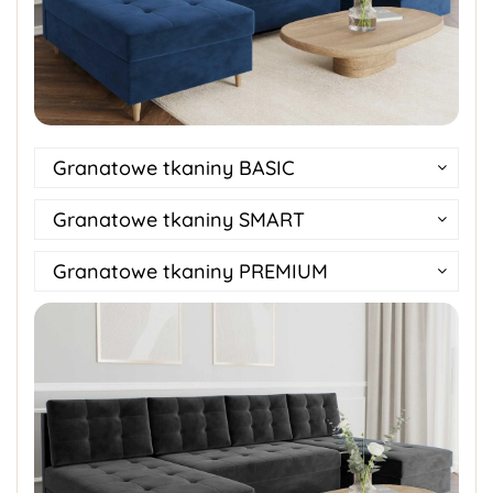
Granatowe tkaniny BASIC
Granatowe tkaniny SMART
Granatowe tkaniny PREMIUM