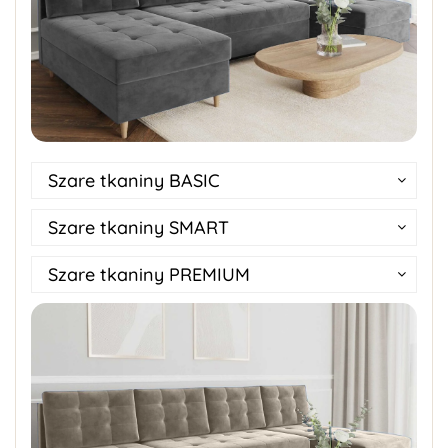
Szare tkaniny BASIC
Szare tkaniny SMART
Szare tkaniny PREMIUM