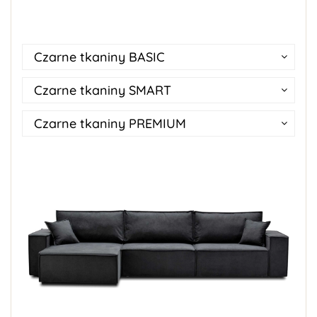
Czarne tkaniny BASIC
Czarne tkaniny SMART
Czarne tkaniny PREMIUM