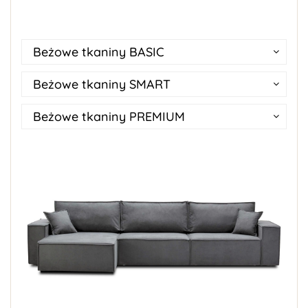
Beżowe tkaniny BASIC
Beżowe tkaniny SMART
Beżowe tkaniny PREMIUM