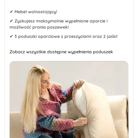
✔ Mebel wolnostojący!
✔ Zyskujesz maksymalnie wypełnione oparcie i
możliwość prania poszewek!
✔ 3 poduszki oparciowe z przeszyciami oraz 2 jaśki!
Zobacz wszystkie dostępne wypełnienia poduszek