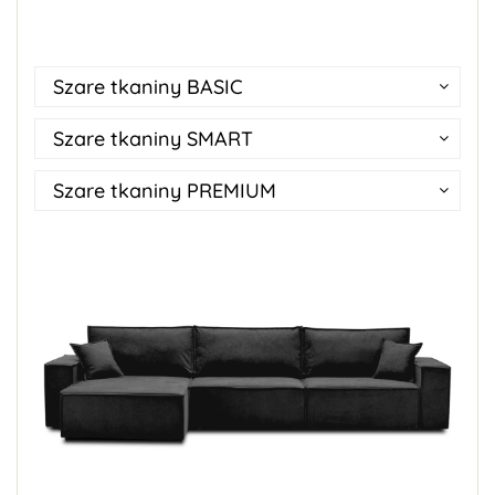
Szare tkaniny BASIC
Szare tkaniny SMART
Szare tkaniny PREMIUM