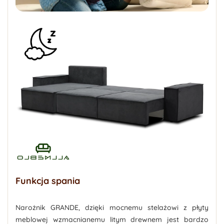
Funkcja spania
Narożnik GRANDE, dzięki mocnemu stelażowi z płyty
meblowej wzmacnianemu litym drewnem jest bardzo