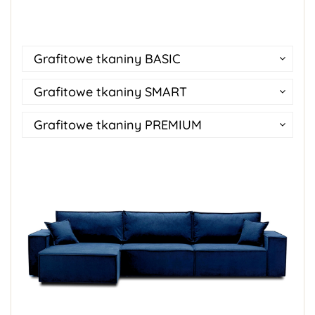
Grafitowe tkaniny BASIC
Grafitowe tkaniny SMART
Grafitowe tkaniny PREMIUM