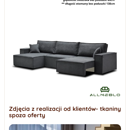
Zdjęcia z realizacji od klientów- tkaniny
spoza oferty