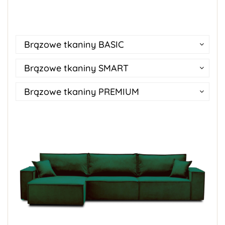
Brązowe tkaniny BASIC
Brązowe tkaniny SMART
Brązowe tkaniny PREMIUM