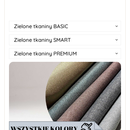
Zielone tkaniny BASIC
Zielone tkaniny SMART
Zielone tkaniny PREMIUM