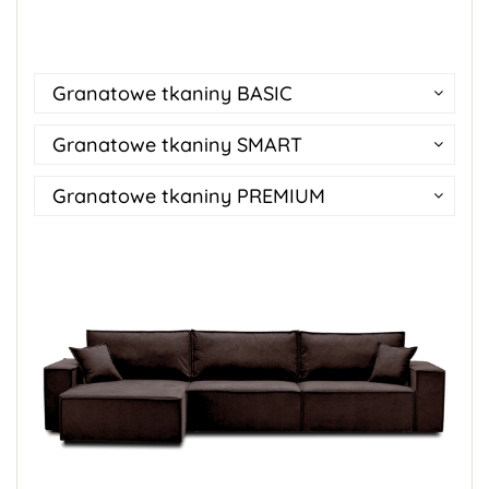
Granatowe tkaniny BASIC
Granatowe tkaniny SMART
Granatowe tkaniny PREMIUM