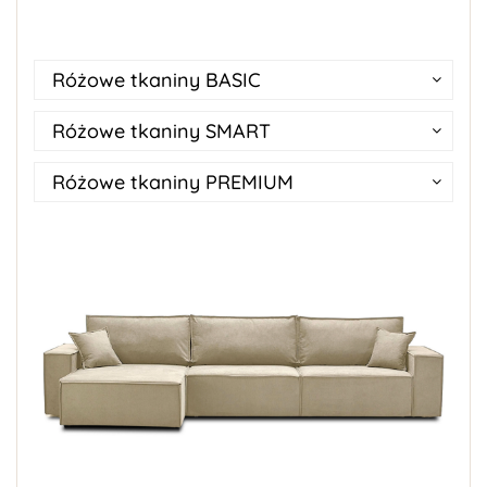
Różowe tkaniny BASIC
Różowe tkaniny SMART
Różowe tkaniny PREMIUM