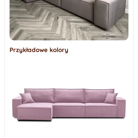
Przykładowe kolory