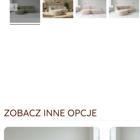
ZOBACZ INNE OPCJE