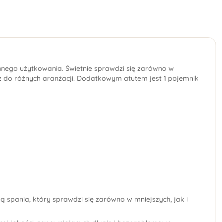
nego użytkowania. Świetnie sprawdzi się zarówno w
sz do różnych aranżacji. Dodatkowym atutem jest 1 pojemnik
ą spania,
który sprawdzi się zarówno w mniejszych, jak i