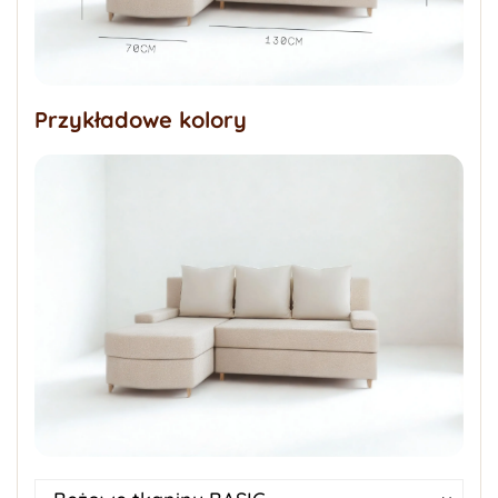
Przykładowe kolory