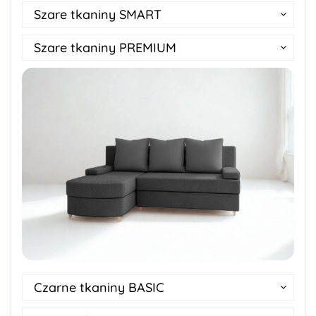
Szare tkaniny SMART
Szare tkaniny PREMIUM
Czarne tkaniny BASIC