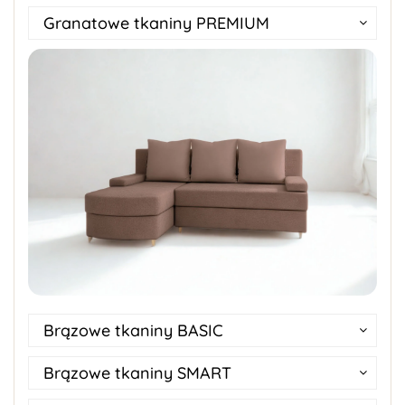
Granatowe tkaniny PREMIUM
Brązowe tkaniny BASIC
Brązowe tkaniny SMART