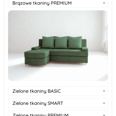
Brązowe tkaniny PREMIUM
Zielone tkaniny BASIC
Zielone tkaniny SMART
Zielone tkaniny PREMIUM