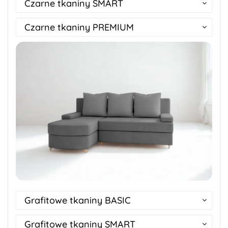
Czarne tkaniny SMART
Czarne tkaniny PREMIUM
Grafitowe tkaniny BASIC
Grafitowe tkaniny SMART