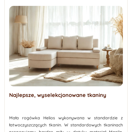
Najlepsze, wyselekcjonowane tkaniny
Mała rogówka Helios
wykonywana w standardzie z
łatwoczyszczących tkanin. W standardowych tkaninach