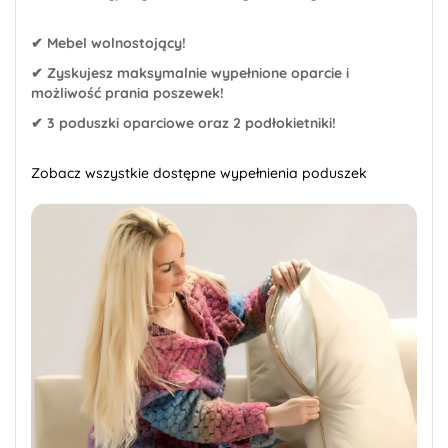
✔ Mebel wolnostojący!
✔ Zyskujesz maksymalnie wypełnione oparcie i
możliwość prania poszewek!
✔ 3 poduszki oparciowe oraz 2 podłokietniki!
Zobacz wszystkie dostępne wypełnienia poduszek