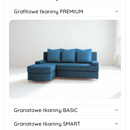
Grafitowe tkaniny PREMIUM
Granatowe tkaniny BASIC
Granatowe tkaniny SMART