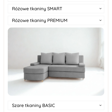
Różowe tkaniny SMART
Różowe tkaniny PREMIUM
Szare tkaniny BASIC