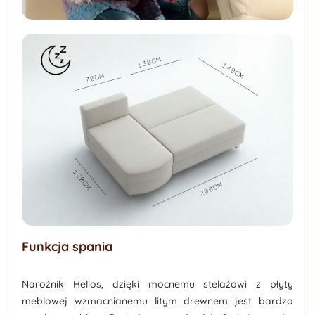
Funkcja spania
Narożnik Helios, dzięki mocnemu stelażowi z płyty
meblowej wzmacnianemu litym drewnem jest bardzo