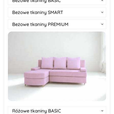
Beżowe tkaniny BASIC
Beżowe tkaniny SMART
Beżowe tkaniny PREMIUM
Różowe tkaniny BASIC