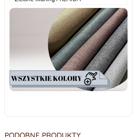
PODOBNE PRODUKTY