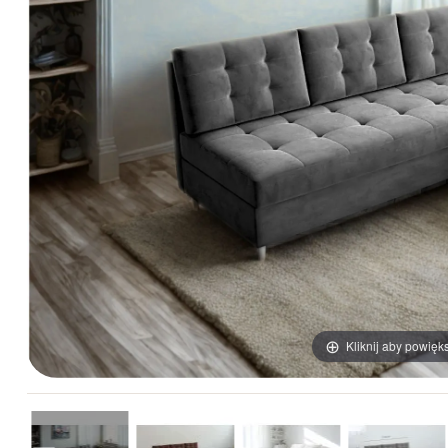
Kliknij aby powięk