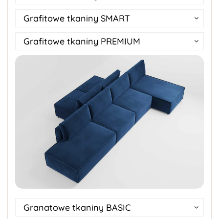
Grafitowe tkaniny SMART
Grafitowe tkaniny PREMIUM
Granatowe tkaniny BASIC