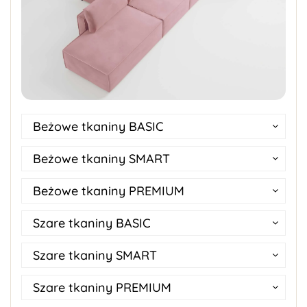
Beżowe tkaniny BASIC
Beżowe tkaniny SMART
Beżowe tkaniny PREMIUM
Szare tkaniny BASIC
Szare tkaniny SMART
Szare tkaniny PREMIUM