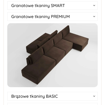
Granatowe tkaniny SMART
Granatowe tkaniny PREMIUM
Brązowe tkaniny BASIC