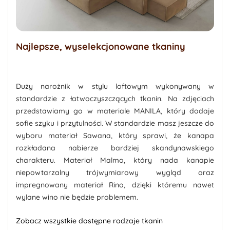
Najlepsze, wyselekcjonowane tkaniny
Duży narożnik w stylu loftowym
wykonywany w
standardzie z łatwoczyszczących tkanin. Na zdjęciach
przedstawiamy go w materiale MANILA, który dodaje
sofie szyku i przytulności. W standardzie masz jeszcze do
wyboru materiał Sawana, który sprawi, że kanapa
rozkładana nabierze bardziej skandynawskiego
charakteru. Materiał Malmo, który nada kanapie
niepowtarzalny trójwymiarowy wygląd oraz
impregnowany materiał Rino, dzięki któremu nawet
wylane wino nie będzie problemem.
Zobacz wszystkie dostępne rodzaje tkanin