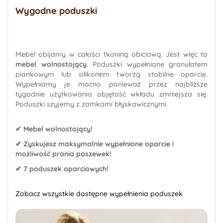
Wygodne poduszki
Mebel obijamy w całości tkaniną obiciową. Jest więc to
mebel wolnostojący
. Poduszki wypełniane granulatem
piankowym lub silikonem tworzą stabilne oparcie.
Wypełniamy je mocno ponieważ przez najbliższe
tygodnie użytkowania objętość wkładu zmniejsza się.
Poduszki szyjemy z zamkami błyskawicznymi.
✔ Mebel wolnostojący!
✔ Zyskujesz maksymalnie wypełnione oparcie i
możliwość prania poszewek!
✔ 7 poduszek oparciowych!
Zobacz wszystkie dostępne wypełnienia poduszek