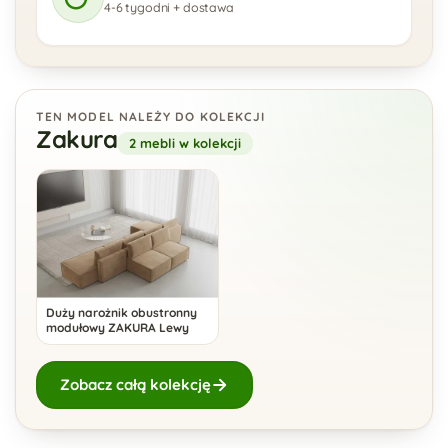
4-6 tygodni + dostawa
TEN MODEL NALEŻY DO KOLEKCJI
Zakura
2 mebli w kolekcji
Duży narożnik obustronny
modułowy ZAKURA Lewy
Zobacz całą kolekcję