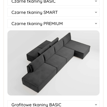
Czarne tkaniny BASIC
Czarne tkaniny SMART
Czarne tkaniny PREMIUM
Grafitowe tkaniny BASIC