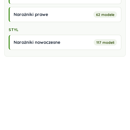
Narożniki prawe
62 modele
STYL
Narożniki nowoczesne
117 modeli