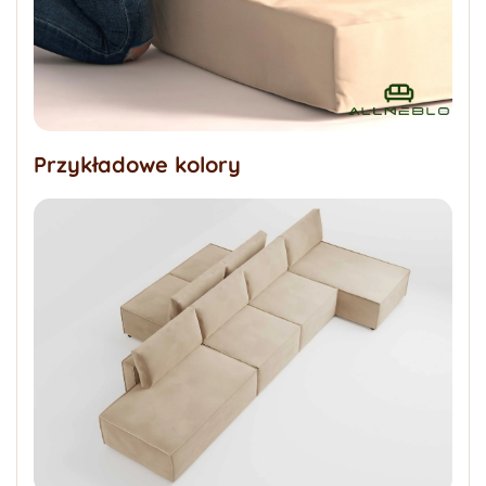
Przykładowe kolory