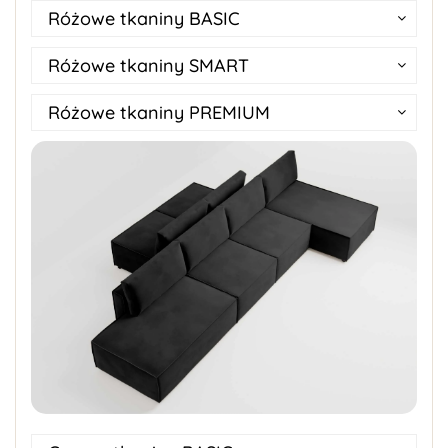
Różowe tkaniny BASIC
Różowe tkaniny SMART
Różowe tkaniny PREMIUM