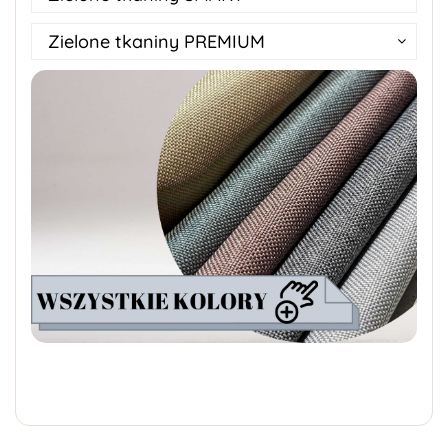
Zielone tkaniny PREMIUM