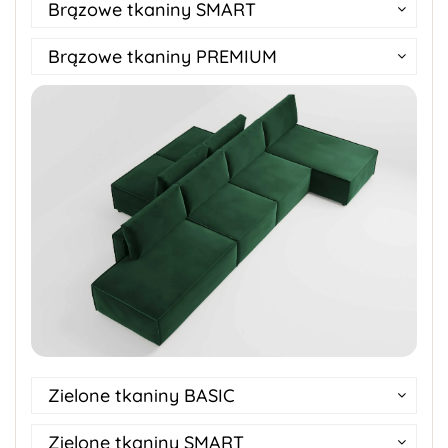
Brązowe tkaniny SMART
Brązowe tkaniny PREMIUM
Zielone tkaniny BASIC
Zielone tkaniny SMART