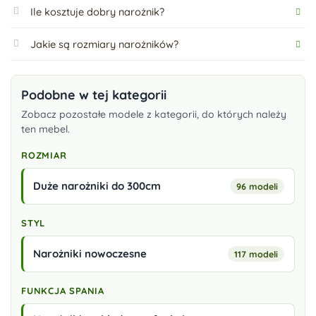
Ile kosztuje dobry narożnik?
Jakie są rozmiary narożników?
Podobne w tej kategorii
Zobacz pozostałe modele z kategorii, do których należy
ten mebel.
ROZMIAR
Duże narożniki do 300cm
96 modeli
STYL
Narożniki nowoczesne
117 modeli
FUNKCJA SPANIA