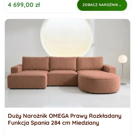
4 699,00 zł
ZOBACZ NAROŻNIK
Duży Narożnik OMEGA Prawy Rozkładany
Funkcja Spania 284 cm Miedziany