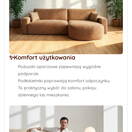
✨Komfort użytkowania
Poduszki oparciowe zapewniają wygodne
podparcie.
Podłokietniki poprawiają komfort odpoczynku.
To praktyczny wybór do salonu, pokoju
dziennego lub mieszkania.