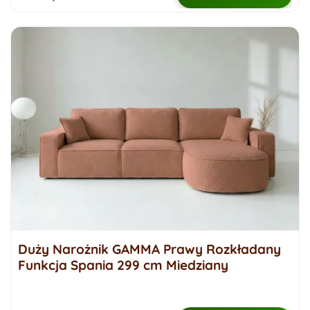
Duży Narożnik GAMMA Prawy Rozkładany
Funkcja Spania 299 cm Miedziany