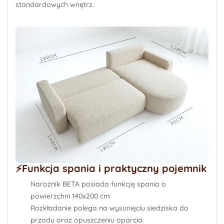
standardowych wnętrz.
⚡️Funkcja spania i praktyczny pojemnik
Narożnik BETA posiada funkcję spania o
powierzchni 140x200 cm.
Rozkładanie polega na wysunięciu siedziska do
przodu oraz opuszczeniu oparcia.