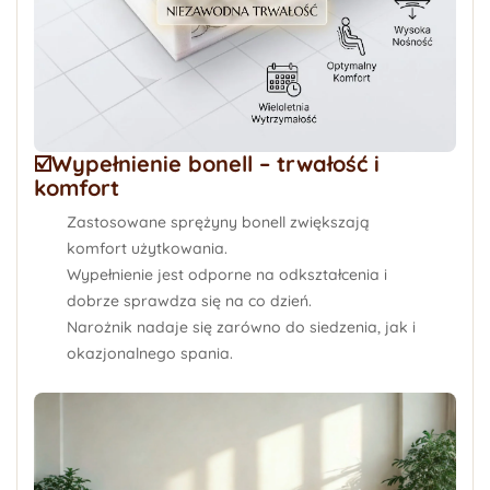
☑️Wypełnienie bonell – trwałość i
komfort
Zastosowane
sprężyny bonell
zwiększają
komfort użytkowania.
Wypełnienie jest odporne na odkształcenia i
dobrze sprawdza się na co dzień.
Narożnik nadaje się zarówno do siedzenia, jak i
okazjonalnego spania.