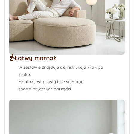
☝️Łatwy montaż
W zestawie znajduje się instrukcja krok po
kroku.
Montaż jest prosty i nie wymaga
specjalistycznych narzędzi.