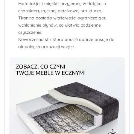
Materiał jest
miękki i przyjemny w dotyku
, o
charakterystycznej pętelkowej strukturze.
Tkanina posiada właściwości ograniczające
wchłanianie płynów, co ułatwia codzienne
czyszczenie.
Nowoczesna struktura bouclé dobrze pasuje do
aktualnych aranżacji wnętrz.