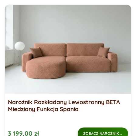
Narożnik Rozkładany Lewostronny BETA
Miedziany Funkcja Spania
3 199,00 zł
ZOBACZ NAROŻNIK