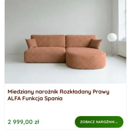
Miedziany narożnik Rozkładany Prawy
ALFA Funkcja Spania
2 999,00 zł
ZOBACZ NAROŻNIK