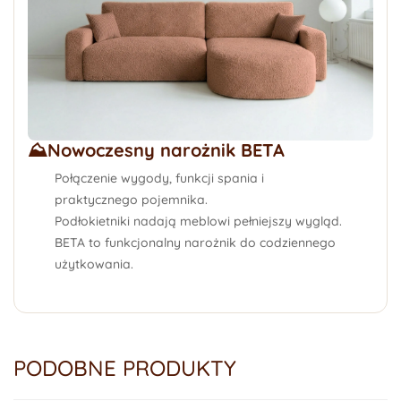
⛰️Nowoczesny narożnik BETA
Połączenie wygody, funkcji spania i
praktycznego pojemnika.
Podłokietniki nadają meblowi pełniejszy wygląd.
BETA to funkcjonalny narożnik do codziennego
użytkowania.
PODOBNE PRODUKTY