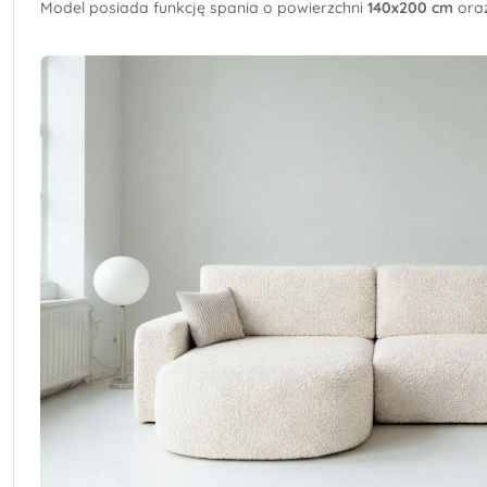
Model posiada funkcję spania o powierzchni
140x200 cm
ora