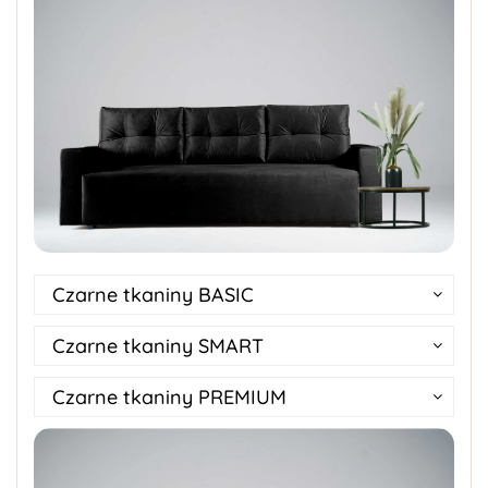
Czarne tkaniny BASIC
Czarne tkaniny SMART
Czarne tkaniny PREMIUM