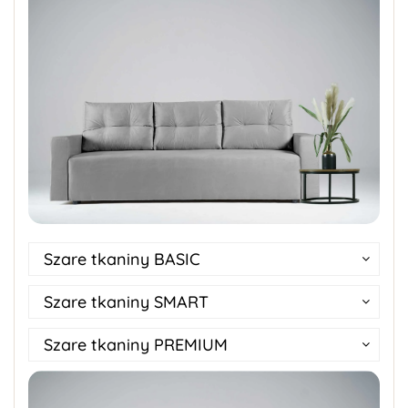
Szare tkaniny BASIC
Szare tkaniny SMART
Szare tkaniny PREMIUM