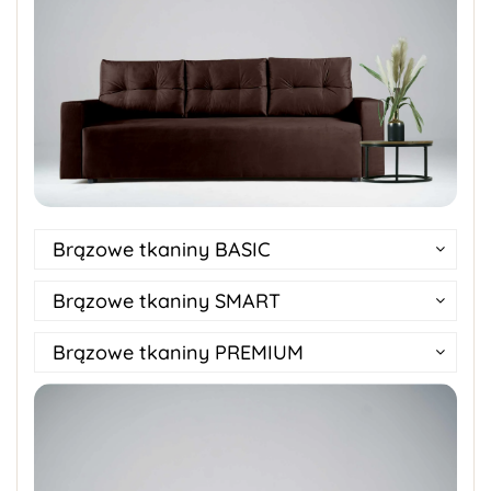
Brązowe tkaniny BASIC
Brązowe tkaniny SMART
Brązowe tkaniny PREMIUM