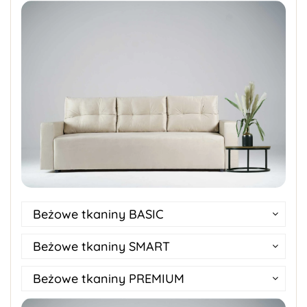
Beżowe tkaniny BASIC
Beżowe tkaniny SMART
Beżowe tkaniny PREMIUM