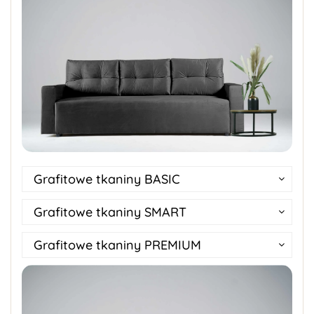
Grafitowe tkaniny BASIC
Grafitowe tkaniny SMART
Grafitowe tkaniny PREMIUM