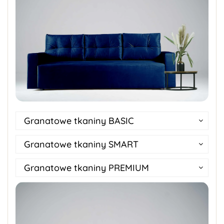
Granatowe tkaniny BASIC
Granatowe tkaniny SMART
Granatowe tkaniny PREMIUM