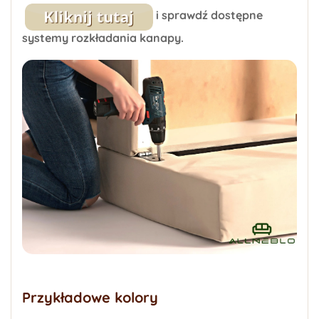
i sprawdź dostępne
systemy rozkładania kanapy.
Przykładowe kolory