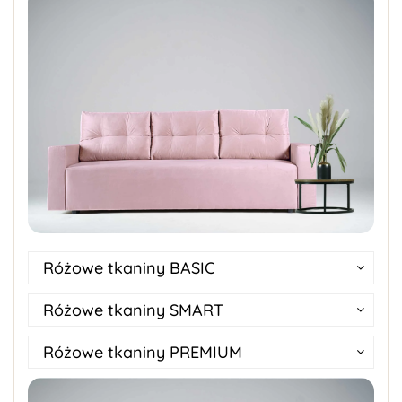
Różowe tkaniny BASIC
Różowe tkaniny SMART
Różowe tkaniny PREMIUM