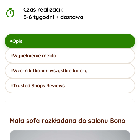
Czas realizacji:
5-6 tygodni + dostawa
Opis
Wypełnienie mebla
Wzornik tkanin: wszystkie kolory
Trusted Shops Reviews
Mała sofa rozkładana do salonu Bono