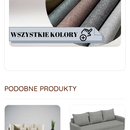
PODOBNE PRODUKTY