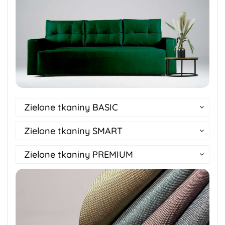
Zielone tkaniny BASIC
Zielone tkaniny SMART
Zielone tkaniny PREMIUM