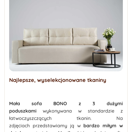
Najlepsze, wyselekcjonowane tkaniny
Mała sofa BONO z 3 dużymi
poduszkami
wykonywana w standardzie z
łatwoczyszczących tkanin. Na
zdjęciach przedstawiamy ją w
bardzo miłym w