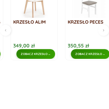
KRZESŁO ALIM
KRZESŁO PECES
349,00 zł
350,55 zł
ZOBACZ KRZESŁO
ZOBACZ KRZESŁO