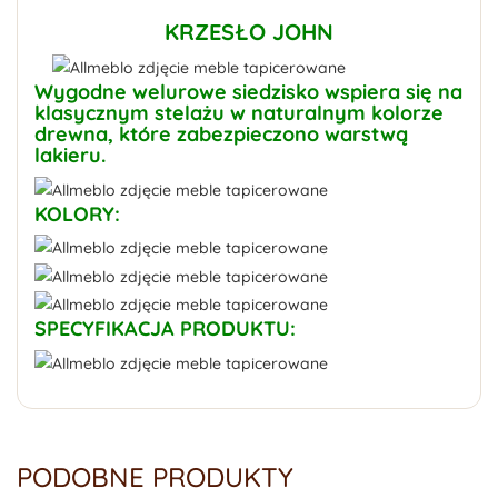
KRZESŁO JOHN
Wygodne welurowe siedzisko wspiera się na
klasycznym stelażu w naturalnym kolorze
drewna, które zabezpieczono warstwą
lakieru.
KOLORY:
SPECYFIKACJA PRODUKTU:
PODOBNE PRODUKTY