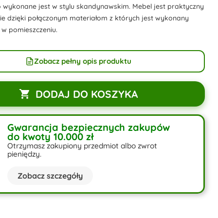
 wykonane jest w stylu skandynawskim. Mebel jest praktyczny
ie dzięki połączonym materiałom z których jest wykonany
 w pomieszczeniu.
Zobacz pełny opis produktu
DODAJ DO KOSZYKA

Gwarancja bezpiecznych zakupów
do kwoty 10.000 zł
Otrzymasz zakupiony przedmiot albo zwrot
pieniędzy.
Zobacz szczegóły