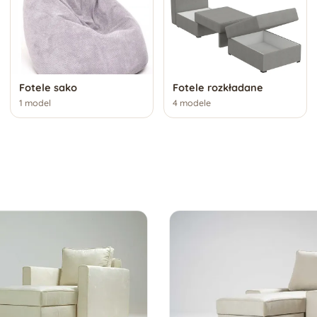
Fotele rozkładane
Fotele sako
1 model
4 modele