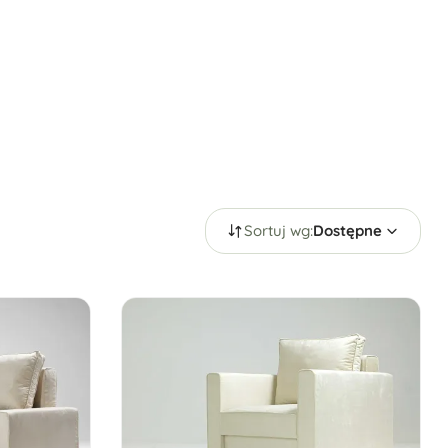
Sortuj wg:
Dostępne