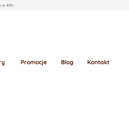
 w 48h
ry
Promocje
Blog
Kontakt