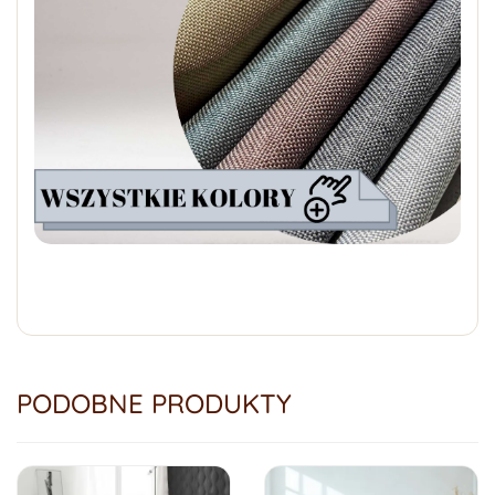
PODOBNE PRODUKTY