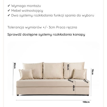
✔
Wymaga montażu
✔
Mebel wolnostojący
✔
Dwa systemy rozkładania funkcji spania do wyboru
Tolerancja wymiarów +/- 3cm Praca ręczna
Sprawdź dostępne systemy rozkładania kanapy