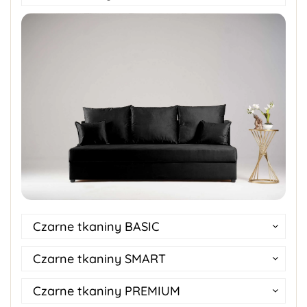
Czarne tkaniny BASIC
Czarne tkaniny SMART
Czarne tkaniny PREMIUM