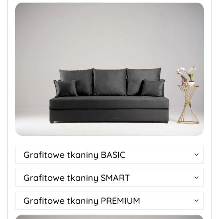
Grafitowe tkaniny BASIC
Grafitowe tkaniny SMART
Grafitowe tkaniny PREMIUM