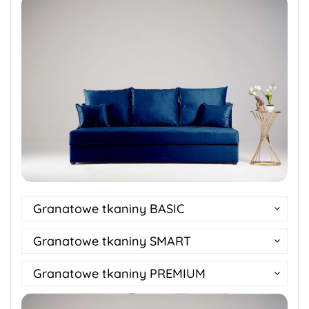
Granatowe tkaniny BASIC
Granatowe tkaniny SMART
Granatowe tkaniny PREMIUM