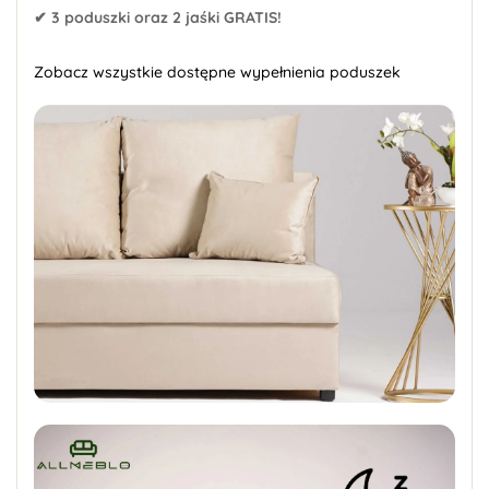
✔ 3 poduszki oraz 2 jaśki GRATIS!
Zobacz wszystkie dostępne wypełnienia poduszek