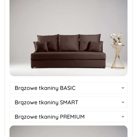
Brązowe tkaniny BASIC
Brązowe tkaniny SMART
Brązowe tkaniny PREMIUM