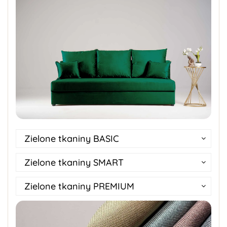
Zielone tkaniny BASIC
Zielone tkaniny SMART
Zielone tkaniny PREMIUM