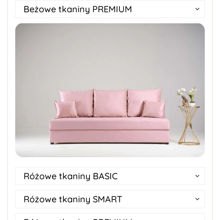
Beżowe tkaniny PREMIUM
Różowe tkaniny BASIC
Różowe tkaniny SMART