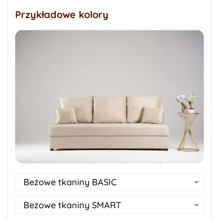
Przykładowe kolory
Beżowe tkaniny BASIC
Beżowe tkaniny SMART