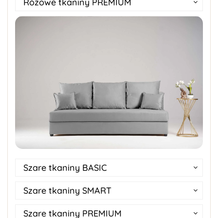
Różowe tkaniny PREMIUM
Szare tkaniny BASIC
Szare tkaniny SMART
Szare tkaniny PREMIUM