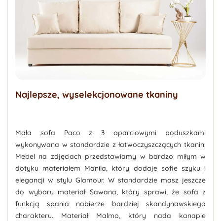
Najlepsze, wyselekcjonowane tkaniny
Mała sofa Paco z 3 oparciowymi poduszkami
wykonywana w standardzie z łatwoczyszczących tkanin.
Mebel na zdjęciach przedstawiamy w
bardzo miłym w
dotyku
materiałem
Manila
, który dodaje sofie szyku i
elegancji w stylu Glamour. W standardzie masz jeszcze
do wyboru materiał Sawana, który sprawi, że sofa z
funkcją spania nabierze bardziej skandynawskiego
charakteru. Materiał Malmo, który nada kanapie