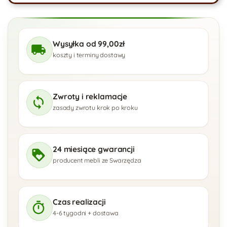
Wysyłka od 99,00zł
koszty i terminy dostawy
Zwroty i reklamacje
zasady zwrotu krok po kroku
24 miesiące gwarancji
producent mebli ze Swarzędza
Czas realizacji
4-6 tygodni + dostawa