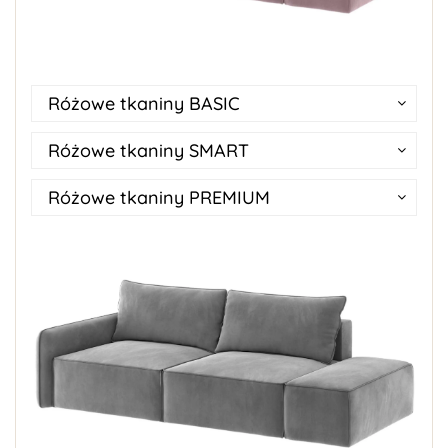
Różowe tkaniny BASIC
Różowe tkaniny SMART
Różowe tkaniny PREMIUM