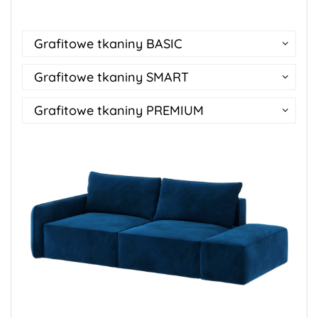
Grafitowe tkaniny BASIC
Grafitowe tkaniny SMART
Grafitowe tkaniny PREMIUM