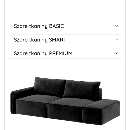
Szare tkaniny BASIC
Szare tkaniny SMART
Szare tkaniny PREMIUM