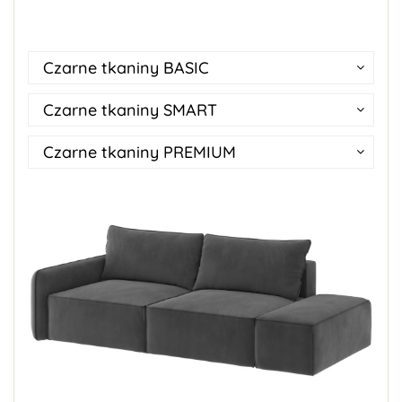
Czarne tkaniny BASIC
Czarne tkaniny SMART
Czarne tkaniny PREMIUM