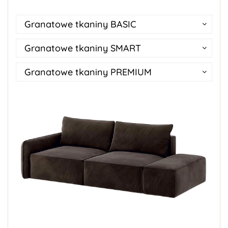
Granatowe tkaniny BASIC
Granatowe tkaniny SMART
Granatowe tkaniny PREMIUM