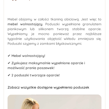
Mebel obijamy w całości tkaniną obiciową. Jest więc to
mebel wolnostojący
. Poduszki wypełniane granulatem
piankowym lub silikonem tworzą stabilne oparcie.
Wypełniamy je mocno ponieważ przez najbliższe
tygodnie użytkowania objętość wkładu zmniejsza się.
Poduszki szyjemy z zamkami błyskawicznymi.
✔ Mebel wolnostojący!
✔ Zyskujesz maksymalnie wypełnione oparcie i
możliwość prania poszewek!
✔ 2 poduszki tworzące oparcie!
Zobacz wszystkie dostępne wypełnienia poduszek