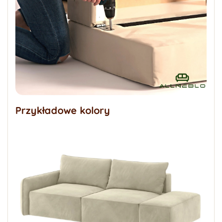
Przykładowe kolory