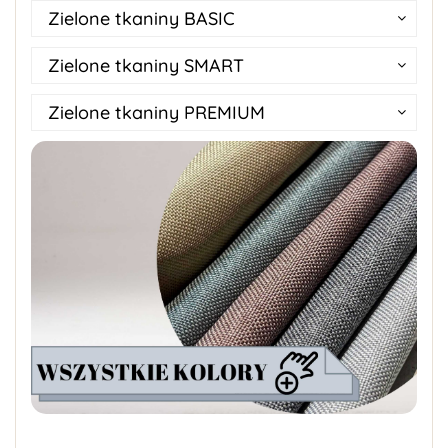
Zielone tkaniny BASIC
Zielone tkaniny SMART
Zielone tkaniny PREMIUM