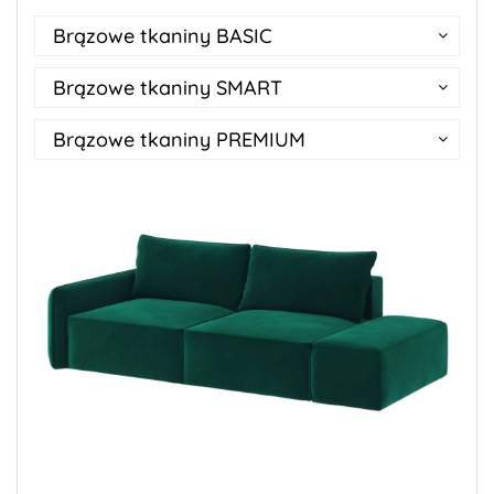
Brązowe tkaniny BASIC
Brązowe tkaniny SMART
Brązowe tkaniny PREMIUM