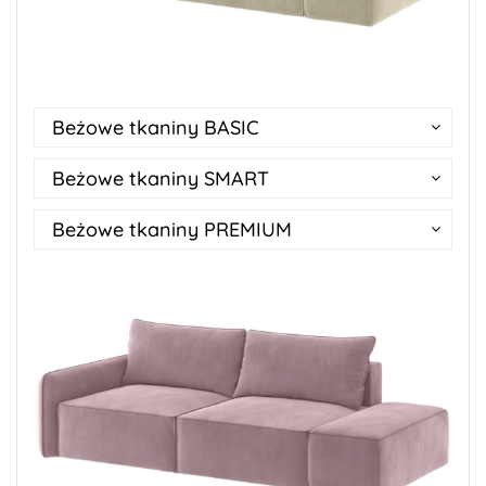
Beżowe tkaniny BASIC
Beżowe tkaniny SMART
Beżowe tkaniny PREMIUM