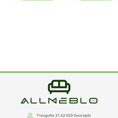
Traugutta 27, 62-020 Swarzędz