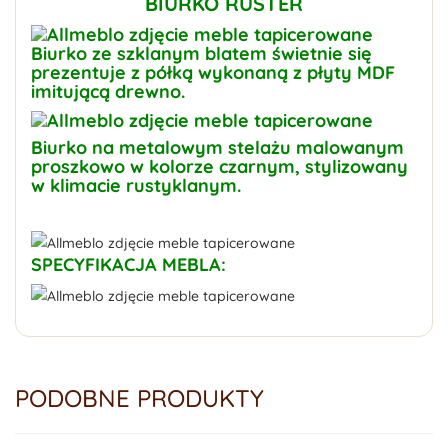
BIURKO RUSTER
Biurko ze szklanym blatem świetnie się
prezentuje z półką wykonaną z płyty MDF
imitującą drewno.
Biurko na metalowym stelażu malowanym
proszkowo w kolorze czarnym, stylizowany
w klimacie rustyklanym.
SPECYFIKACJA MEBLA:
PODOBNE PRODUKTY