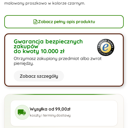
malowany proszkowo w kolorze czarnym.
Zobacz pełny opis produktu
Gwarancja bezpiecznych
zakupów
do kwoty 10.000 zł
Otrzymasz zakupiony przedmiot albo zwrot
pieniędzy.
Zobacz szczegóły
Wysyłka od 99,00zł
koszty i terminy dostawy