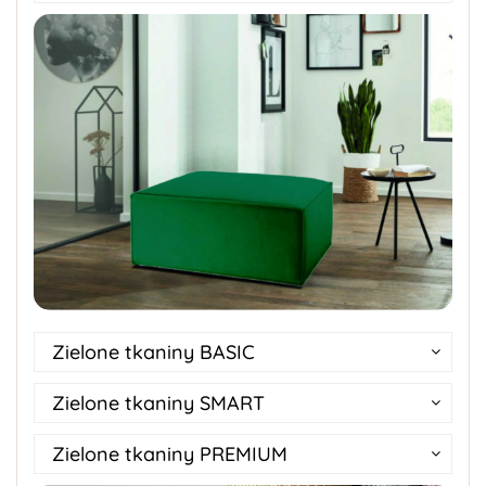
Zielone tkaniny BASIC
Zielone tkaniny SMART
Zielone tkaniny PREMIUM