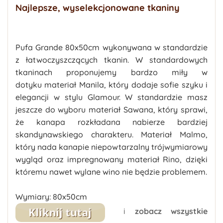
Najlepsze, wyselekcjonowane tkaniny
Pufa Grande 80x50cm
wykonywana w standardzie
z łatwoczyszczących tkanin. W standardowych
tkaninach proponujemy
bardzo miły w
dotyku
materiał
Manila
, który dodaje sofie szyku i
elegancji w stylu Glamour. W standardzie masz
jeszcze do wyboru materiał Sawana, który sprawi,
że kanapa rozkładana nabierze bardziej
skandynawskiego charakteru. Materiał Malmo,
który nada kanapie niepowtarzalny trójwymiarowy
wygląd oraz impregnowany materiał Rino, dzięki
któremu nawet wylane wino nie będzie problemem.
Wymiary:
80x50cm
i
zobacz wszystkie