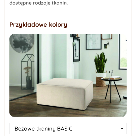
dostępne rodzaje tkanin
.
Przykładowe kolory
Beżowe tkaniny BASIC