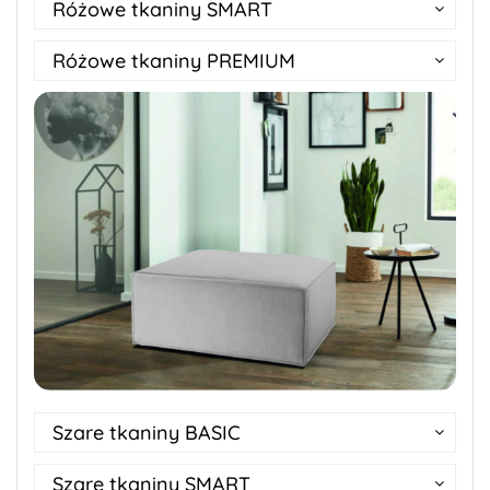
Różowe tkaniny SMART
Różowe tkaniny PREMIUM
Szare tkaniny BASIC
Szare tkaniny SMART