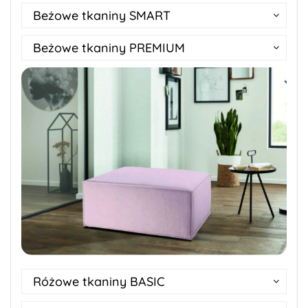
Beżowe tkaniny SMART
Beżowe tkaniny PREMIUM
Różowe tkaniny BASIC