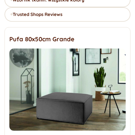
Trusted Shops Reviews
Pufa 80x50cm Grande