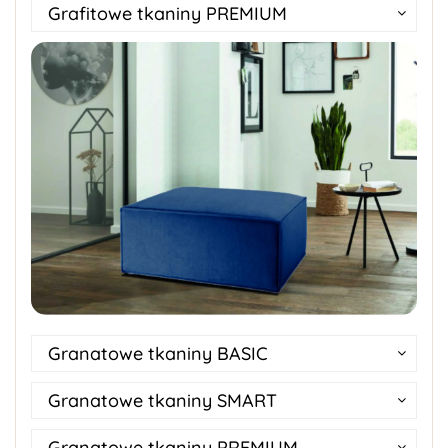
Grafitowe tkaniny PREMIUM
Granatowe tkaniny BASIC
Granatowe tkaniny SMART
Granatowe tkaniny PREMIUM