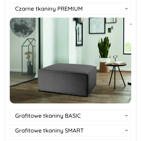
Czarne tkaniny PREMIUM
Grafitowe tkaniny BASIC
Grafitowe tkaniny SMART