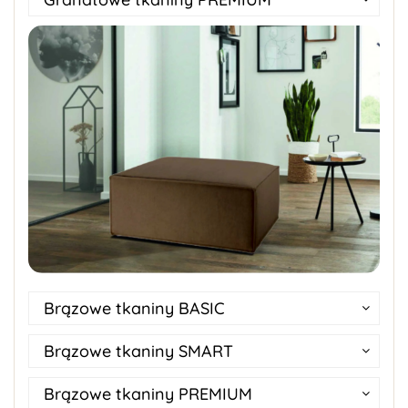
Brązowe tkaniny BASIC
Brązowe tkaniny SMART
Brązowe tkaniny PREMIUM