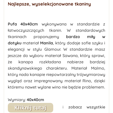
Najlepsze, wyselekcjonowane tkaniny
Pufa 40x40cm
wykonywana w standardzie z
łatwoczyszczących tkanin. W standardowych
tkaninach proponujemy
bardzo miły w
dotyku
materiał
Manila
, który dodaje sofie szyku i
elegancji w stylu Glamour. W standardzie masz
jeszcze do wyboru materiał Sawana, który sprawi,
że kanapa rozkładana nabierze bardziej
skandynawskiego charakteru. Materiał Malmo,
który nada kanapie niepowtarzalny trójwymiarowy
wygląd oraz impregnowany materiał Rino, dzięki
któremu nawet wylane wino nie będzie problemem.
Wymiary:
40x40cm
i
zobacz wszystkie