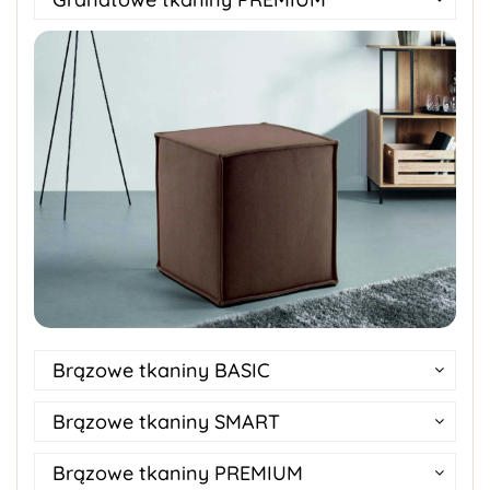
Brązowe tkaniny BASIC
Brązowe tkaniny SMART
Brązowe tkaniny PREMIUM