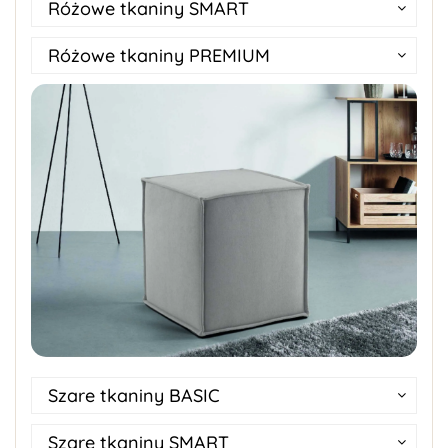
Różowe tkaniny SMART
Różowe tkaniny PREMIUM
Szare tkaniny BASIC
Szare tkaniny SMART