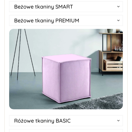
Beżowe tkaniny SMART
Beżowe tkaniny PREMIUM
Różowe tkaniny BASIC