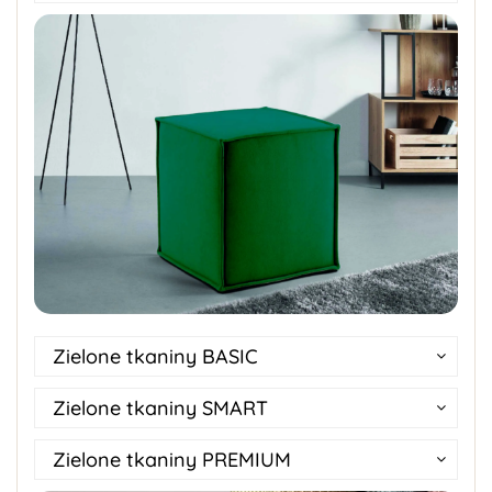
Zielone tkaniny BASIC
Zielone tkaniny SMART
Zielone tkaniny PREMIUM