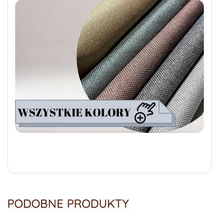
PODOBNE PRODUKTY