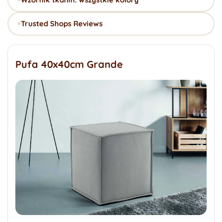
Trusted Shops Reviews
Pufa 40x40cm Grande