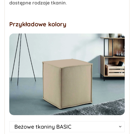
dostępne rodzaje tkanin
.
Przykładowe kolory
Beżowe tkaniny BASIC