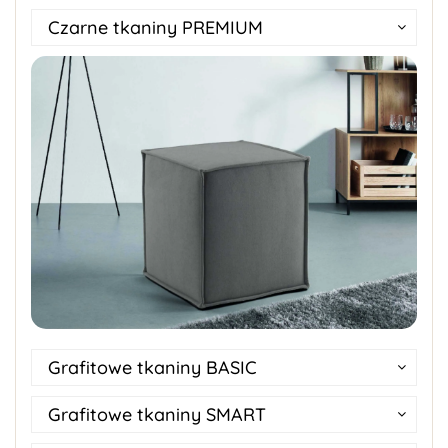
Czarne tkaniny PREMIUM
Grafitowe tkaniny BASIC
Grafitowe tkaniny SMART