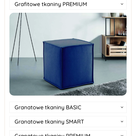
Grafitowe tkaniny PREMIUM
Granatowe tkaniny BASIC
Granatowe tkaniny SMART
Granatowe tkaniny PREMIUM