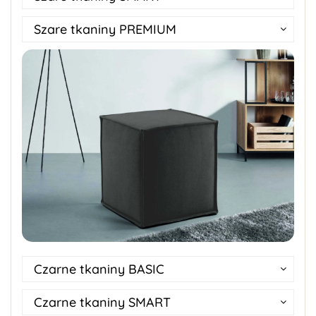
Szare tkaniny PREMIUM
Czarne tkaniny BASIC
Czarne tkaniny SMART