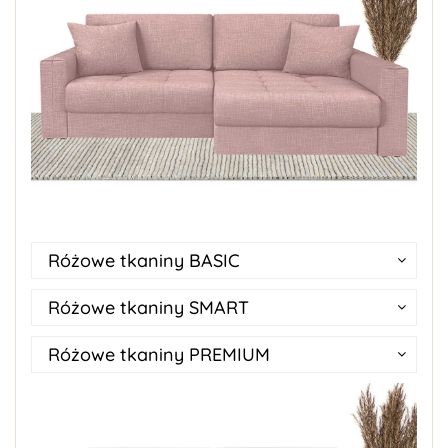
Różowe tkaniny BASIC
Różowe tkaniny SMART
Różowe tkaniny PREMIUM