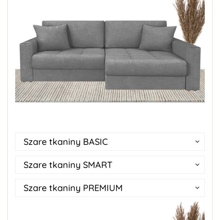
Szare tkaniny BASIC
Szare tkaniny SMART
Szare tkaniny PREMIUM