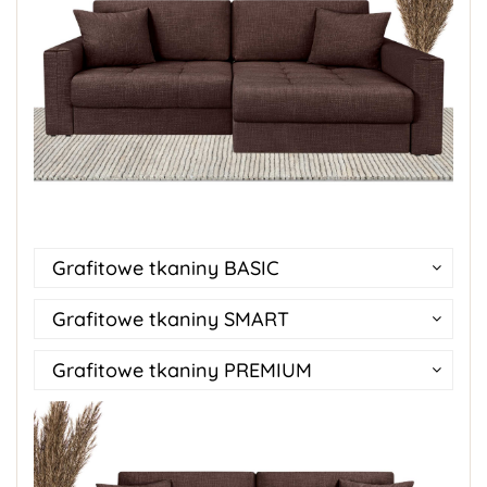
Grafitowe tkaniny BASIC
Grafitowe tkaniny SMART
Grafitowe tkaniny PREMIUM