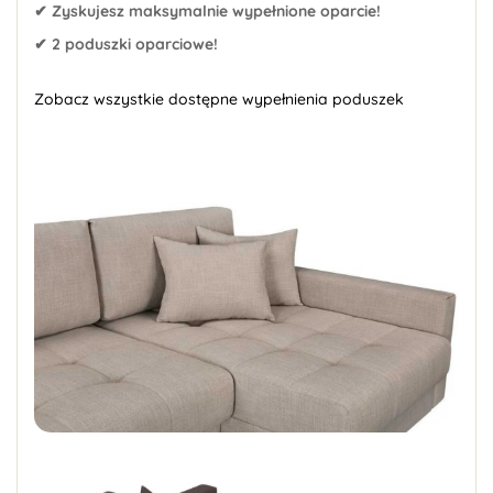
✔ Zyskujesz maksymalnie wypełnione oparcie!
✔ 2 poduszki oparciowe!
Zobacz wszystkie dostępne wypełnienia poduszek