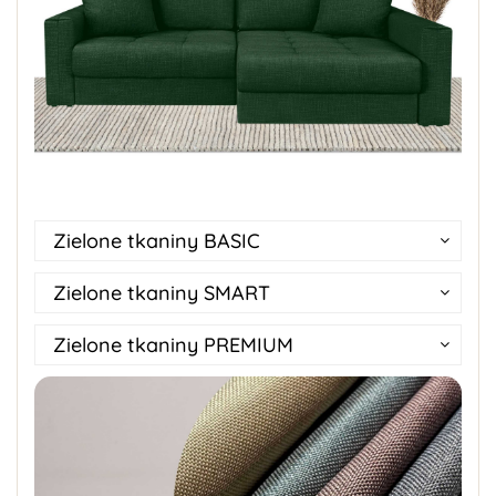
Zielone tkaniny BASIC
Zielone tkaniny SMART
Zielone tkaniny PREMIUM