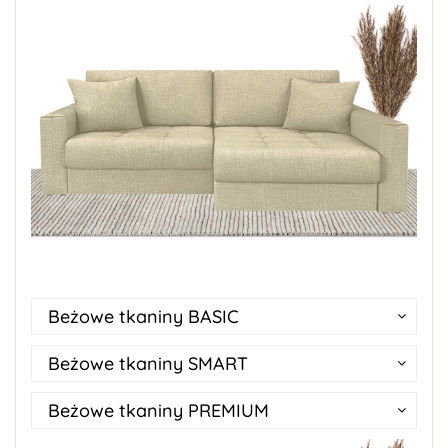
Beżowe tkaniny BASIC
Beżowe tkaniny SMART
Beżowe tkaniny PREMIUM