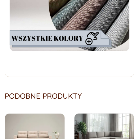
PODOBNE PRODUKTY