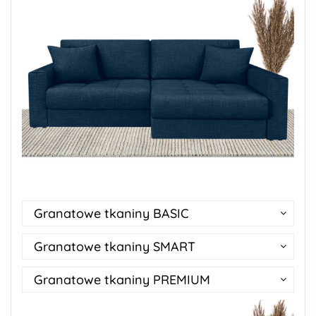
Granatowe tkaniny BASIC
Granatowe tkaniny SMART
Granatowe tkaniny PREMIUM