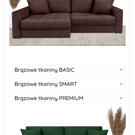
Brązowe tkaniny BASIC
Brązowe tkaniny SMART
Brązowe tkaniny PREMIUM