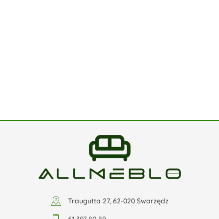
Traugutta 27, 62-020 Swarzędz