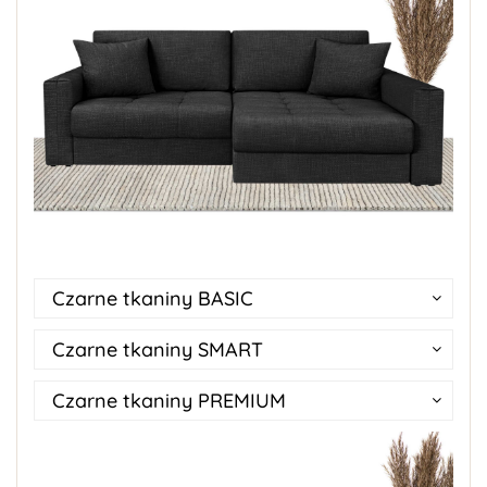
Czarne tkaniny BASIC
Czarne tkaniny SMART
Czarne tkaniny PREMIUM