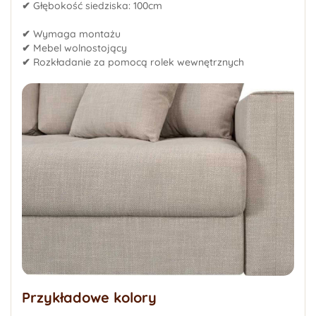
✔
Głębokość siedziska: 100cm
✔
Wymaga montażu
✔
Mebel wolnostojący
✔
Rozkładanie za pomocą rolek wewnętrznych
Przykładowe kolory