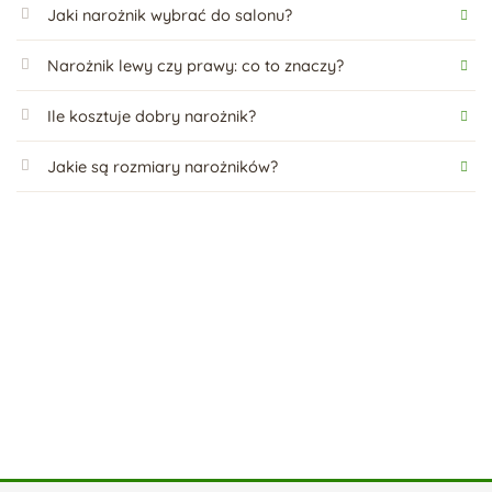
Jaki narożnik wybrać do salonu?
Narożnik lewy czy prawy: co to znaczy?
Ile kosztuje dobry narożnik?
Jakie są rozmiary narożników?