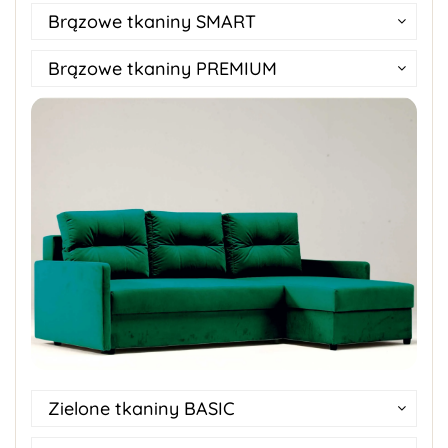
Brązowe tkaniny SMART
Brązowe tkaniny PREMIUM
Zielone tkaniny BASIC