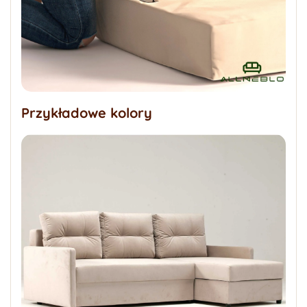
Przykładowe kolory