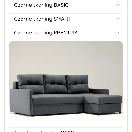
Czarne tkaniny BASIC
Czarne tkaniny SMART
Czarne tkaniny PREMIUM