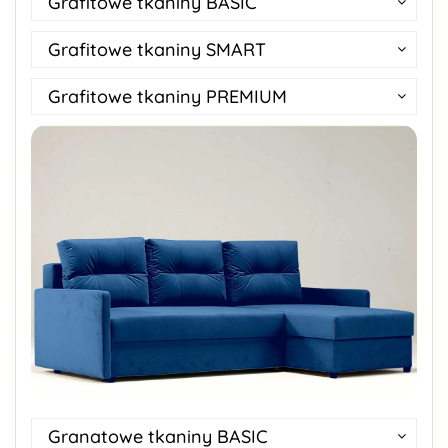
Grafitowe tkaniny BASIC
Grafitowe tkaniny SMART
Grafitowe tkaniny PREMIUM
Granatowe tkaniny BASIC