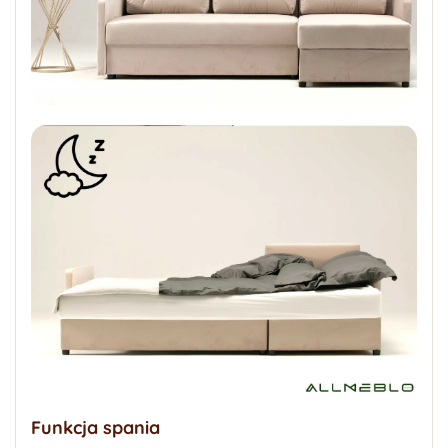
Funkcja spania