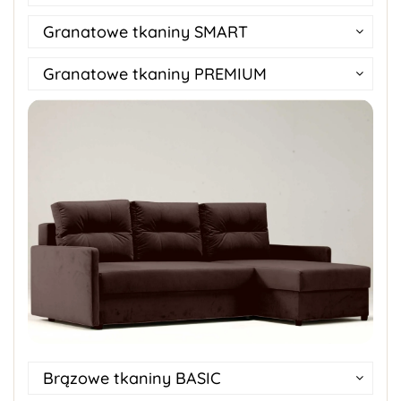
Granatowe tkaniny SMART
Granatowe tkaniny PREMIUM
Brązowe tkaniny BASIC