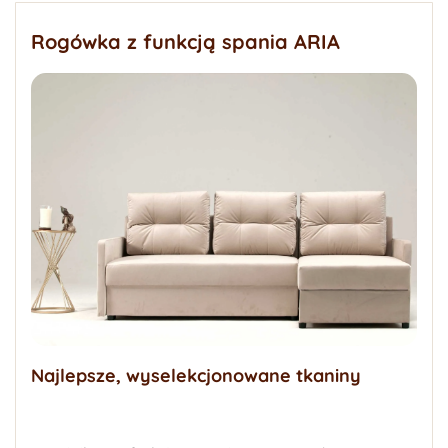
Rogówka z funkcją spania ARIA
Najlepsze, wyselekcjonowane tkaniny