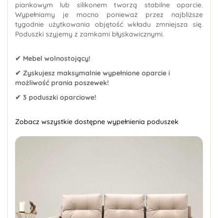
piankowym lub silikonem tworzą stabilne oparcie.
Wypełniamy je mocno ponieważ przez najbliższe
tygodnie użytkowania objętość wkładu zmniejsza się.
Poduszki szyjemy z zamkami błyskawicznymi.
✔ Mebel wolnostojący!
✔ Zyskujesz maksymalnie wypełnione oparcie i
możliwość prania poszewek!
✔ 3 poduszki oparciowe!
Zobacz wszystkie dostępne wypełnienia poduszek