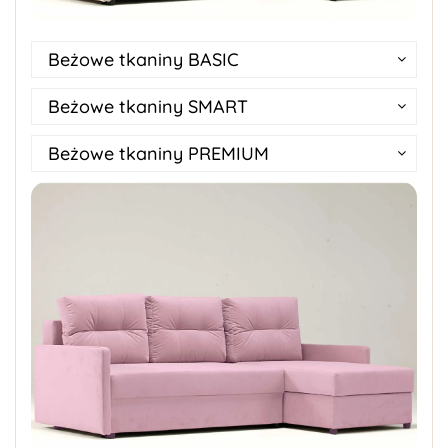
Beżowe tkaniny BASIC
Beżowe tkaniny SMART
Beżowe tkaniny PREMIUM