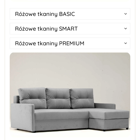
Różowe tkaniny BASIC
Różowe tkaniny SMART
Różowe tkaniny PREMIUM