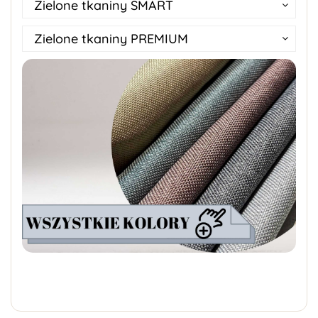
Zielone tkaniny SMART
Zielone tkaniny PREMIUM