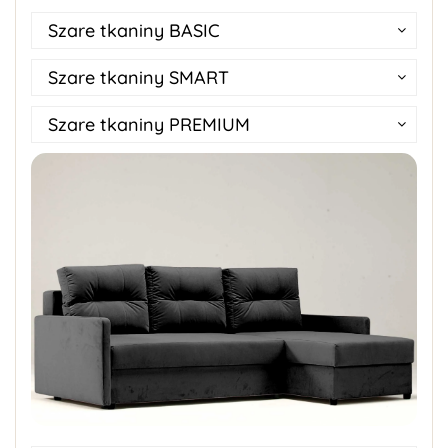
Szare tkaniny BASIC
Szare tkaniny SMART
Szare tkaniny PREMIUM