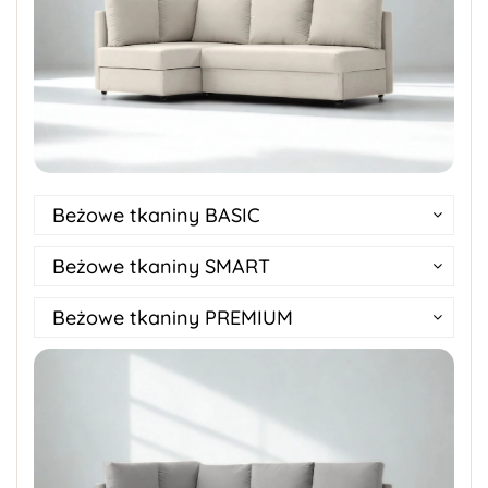
Beżowe tkaniny BASIC
Beżowe tkaniny SMART
Beżowe tkaniny PREMIUM