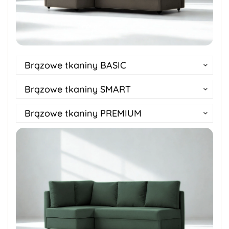
Brązowe tkaniny BASIC
Brązowe tkaniny SMART
Brązowe tkaniny PREMIUM