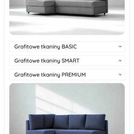
Grafitowe tkaniny BASIC
Grafitowe tkaniny SMART
Grafitowe tkaniny PREMIUM