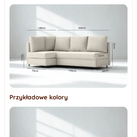
Przykładowe kolory