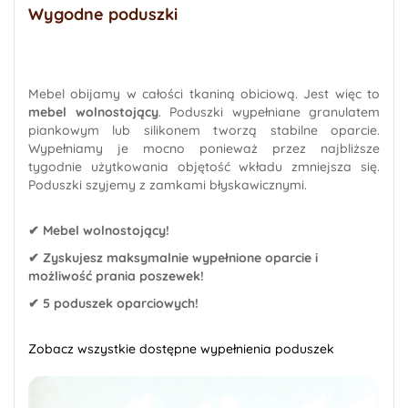
Wygodne poduszki
Mebel obijamy w całości tkaniną obiciową. Jest więc to
mebel wolnostojący
. Poduszki wypełniane granulatem
piankowym lub silikonem tworzą stabilne oparcie.
Wypełniamy je mocno ponieważ przez najbliższe
tygodnie użytkowania objętość wkładu zmniejsza się.
Poduszki szyjemy z zamkami błyskawicznymi.
✔ Mebel wolnostojący!
✔ Zyskujesz maksymalnie wypełnione oparcie i
możliwość prania poszewek!
✔ 5 poduszek oparciowych!
Zobacz wszystkie dostępne wypełnienia poduszek