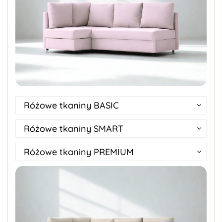
Różowe tkaniny BASIC
Różowe tkaniny SMART
Różowe tkaniny PREMIUM