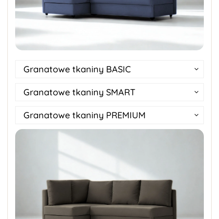
Granatowe tkaniny BASIC
Granatowe tkaniny SMART
Granatowe tkaniny PREMIUM