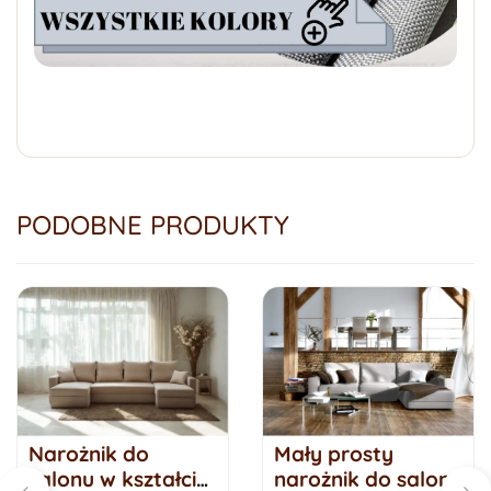
PODOBNE PRODUKTY
Narożnik do
Mały prosty
salonu w kształcie
narożnik do salonu