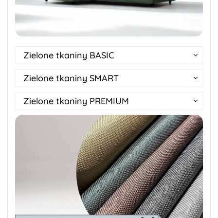
Zielone tkaniny BASIC
Zielone tkaniny SMART
Zielone tkaniny PREMIUM