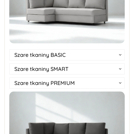
Szare tkaniny BASIC
Szare tkaniny SMART
Szare tkaniny PREMIUM