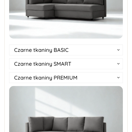
Czarne tkaniny BASIC
Czarne tkaniny SMART
Czarne tkaniny PREMIUM