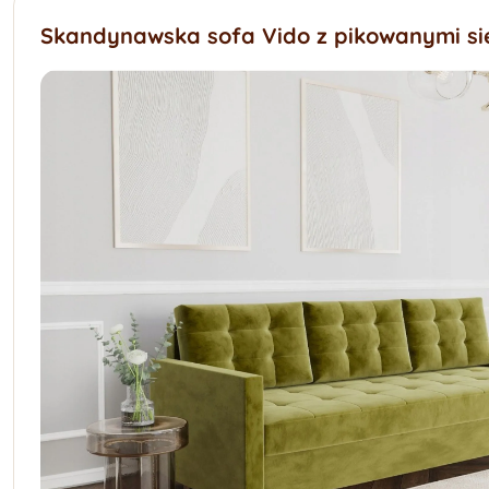
Skandynawska sofa Vido z pikowanymi si