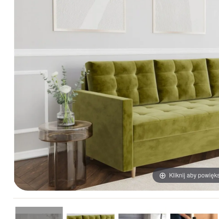
Kliknij aby powięk