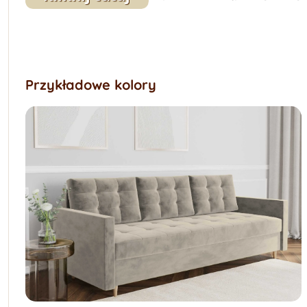
Przykładowe kolory