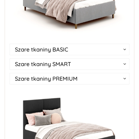
Szare tkaniny BASIC
Szare tkaniny SMART
Szare tkaniny PREMIUM