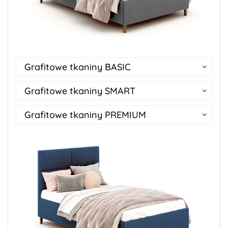
Grafitowe tkaniny BASIC
Grafitowe tkaniny SMART
Grafitowe tkaniny PREMIUM