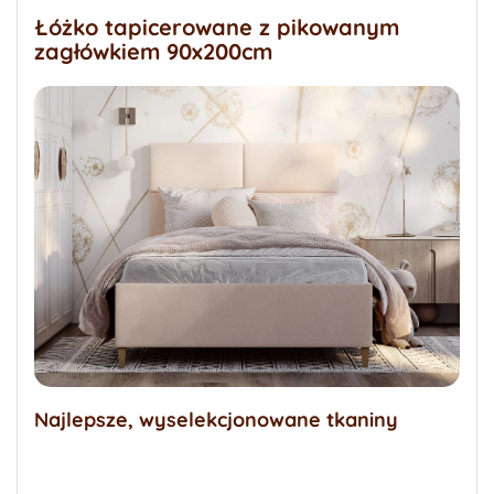
Łóżko tapicerowane z pikowanym
zagłówkiem 90x200cm
Najlepsze, wyselekcjonowane tkaniny