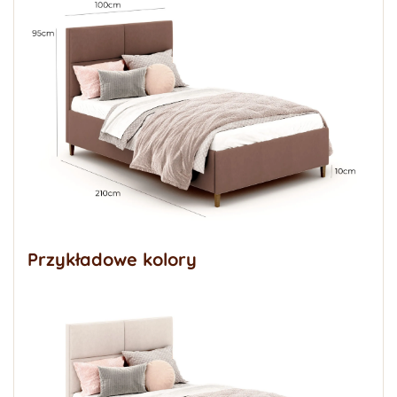
Przykładowe kolory