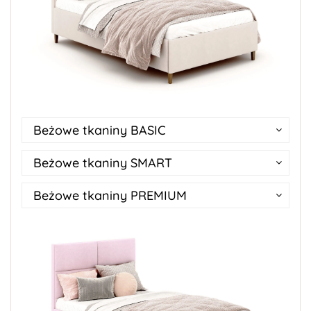
Beżowe tkaniny BASIC
Beżowe tkaniny SMART
Beżowe tkaniny PREMIUM