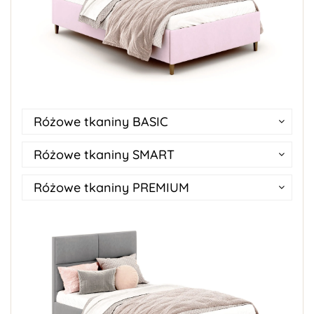
Różowe tkaniny BASIC
Różowe tkaniny SMART
Różowe tkaniny PREMIUM