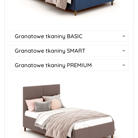
Granatowe tkaniny BASIC
Granatowe tkaniny SMART
Granatowe tkaniny PREMIUM