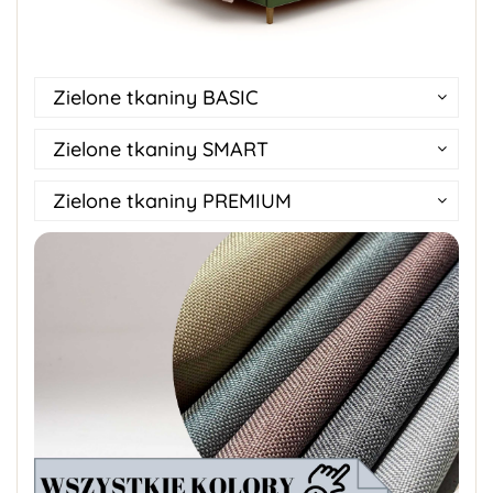
Zielone tkaniny BASIC
Zielone tkaniny SMART
Zielone tkaniny PREMIUM