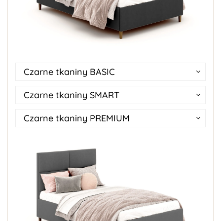
Czarne tkaniny BASIC
Czarne tkaniny SMART
Czarne tkaniny PREMIUM