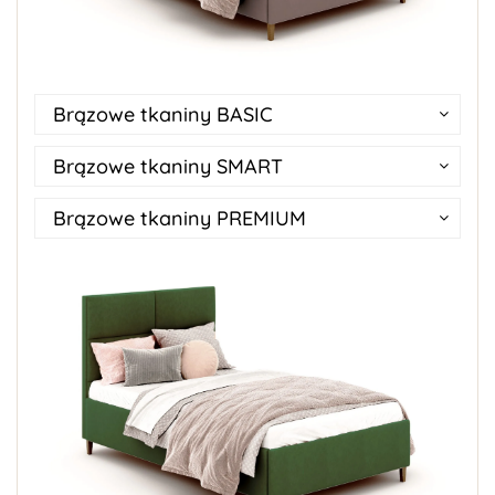
Brązowe tkaniny BASIC
Brązowe tkaniny SMART
Brązowe tkaniny PREMIUM