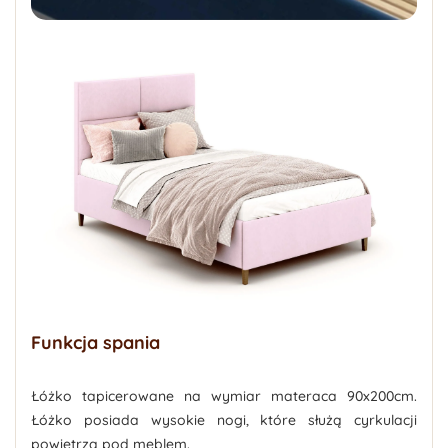
Funkcja spania
Łóżko tapicerowane na wymiar materaca 90x200cm.
Łóżko posiada wysokie nogi, które służą cyrkulacji
powietrza pod meblem.