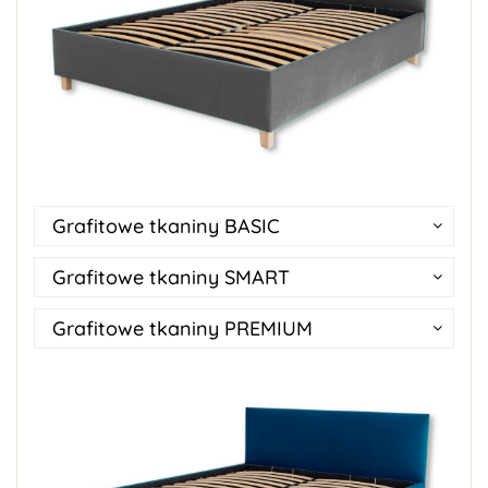
Grafitowe tkaniny BASIC
Grafitowe tkaniny SMART
Grafitowe tkaniny PREMIUM