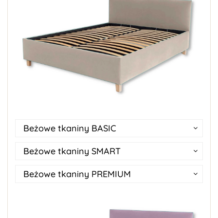
Beżowe tkaniny BASIC
Beżowe tkaniny SMART
Beżowe tkaniny PREMIUM