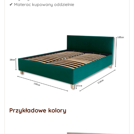
✔
Materac kupowany oddzielnie
Przykładowe kolory