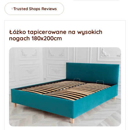
Trusted Shops Reviews
Łóżko tapicerowane na wysokich
nogach 180x200cm