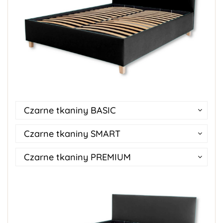
Czarne tkaniny BASIC
Czarne tkaniny SMART
Czarne tkaniny PREMIUM