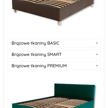
Brązowe tkaniny BASIC
Brązowe tkaniny SMART
Brązowe tkaniny PREMIUM