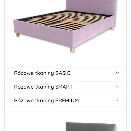
Różowe tkaniny BASIC
Różowe tkaniny SMART
Różowe tkaniny PREMIUM