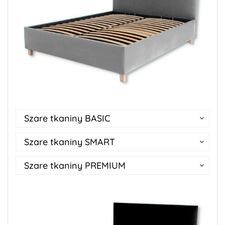
Szare tkaniny BASIC
Szare tkaniny SMART
Szare tkaniny PREMIUM