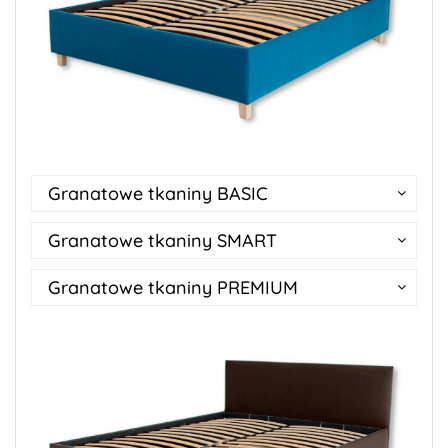
Granatowe tkaniny BASIC
Granatowe tkaniny SMART
Granatowe tkaniny PREMIUM