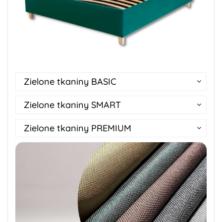
Zielone tkaniny BASIC
Zielone tkaniny SMART
Zielone tkaniny PREMIUM