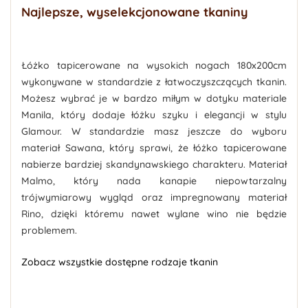
Najlepsze, wyselekcjonowane tkaniny
Łóżko tapicerowane na wysokich nogach 180x200cm
wykonywane w standardzie z łatwoczyszczących tkanin.
Możesz wybrać je w
bardzo miłym w dotyku
materiale
Manila
, który dodaje łóżku szyku i elegancji w stylu
Glamour. W standardzie masz jeszcze do wyboru
materiał Sawana, który sprawi, że łóżko tapicerowane
nabierze bardziej skandynawskiego charakteru. Materiał
Malmo, który nada kanapie niepowtarzalny
trójwymiarowy wygląd oraz impregnowany materiał
Rino, dzięki któremu nawet wylane wino nie będzie
problemem.
Zobacz wszystkie dostępne rodzaje tkanin