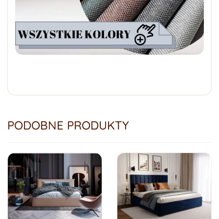
PODOBNE PRODUKTY