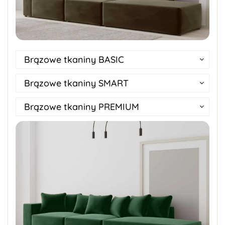
Brązowe tkaniny BASIC
Brązowe tkaniny SMART
Brązowe tkaniny PREMIUM