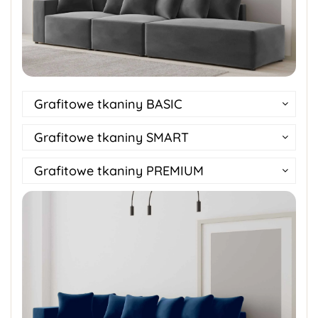
Grafitowe tkaniny BASIC
Grafitowe tkaniny SMART
Grafitowe tkaniny PREMIUM