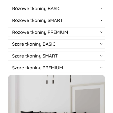
Różowe tkaniny BASIC
Różowe tkaniny SMART
Różowe tkaniny PREMIUM
Szare tkaniny BASIC
Szare tkaniny SMART
Szare tkaniny PREMIUM