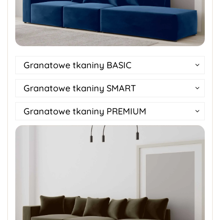
Granatowe tkaniny BASIC
Granatowe tkaniny SMART
Granatowe tkaniny PREMIUM