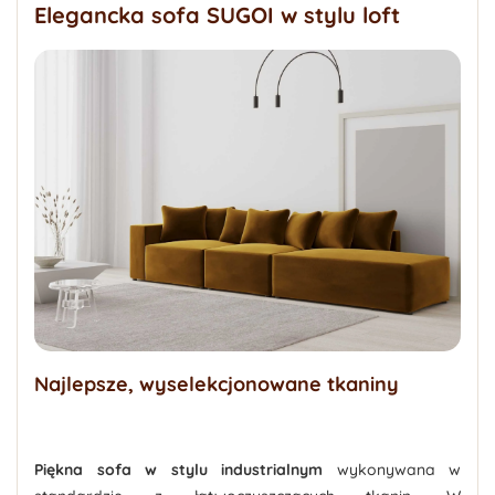
Elegancka sofa SUGOI w stylu loft
Najlepsze, wyselekcjonowane tkaniny
Piękna sofa w stylu industrialnym
wykonywana w