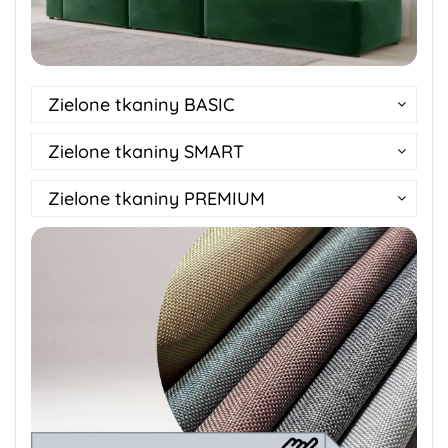
Zielone tkaniny BASIC
Zielone tkaniny SMART
Zielone tkaniny PREMIUM