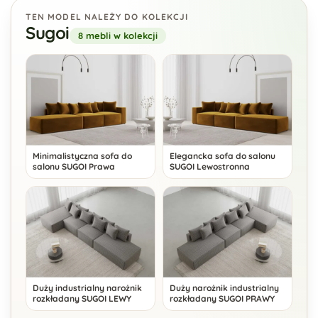
TEN MODEL NALEŻY DO KOLEKCJI
Sugoi
8 mebli w kolekcji
Minimalistyczna sofa do
Elegancka sofa do salonu
salonu SUGOI Prawa
SUGOI Lewostronna
Duży industrialny narożnik
Duży narożnik industrialny
rozkładany SUGOI LEWY
rozkładany SUGOI PRAWY