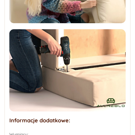
Informacje dodatkowe:
Wymiary: