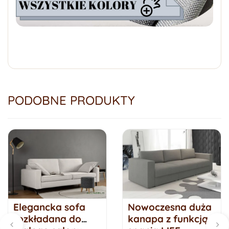
PODOBNE PRODUKTY
Elegancka sofa
Nowoczesna duża
rozkładana do
kanapa z funkcją