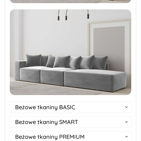
Beżowe tkaniny BASIC
Beżowe tkaniny SMART
Beżowe tkaniny PREMIUM