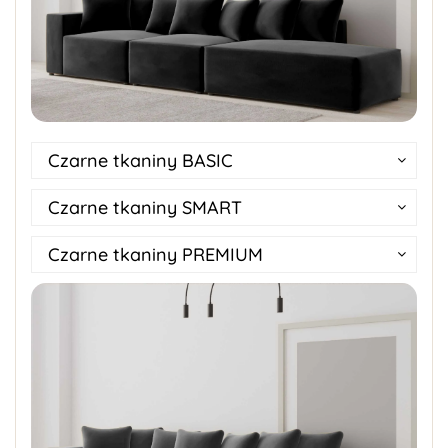
Czarne tkaniny BASIC
Czarne tkaniny SMART
Czarne tkaniny PREMIUM