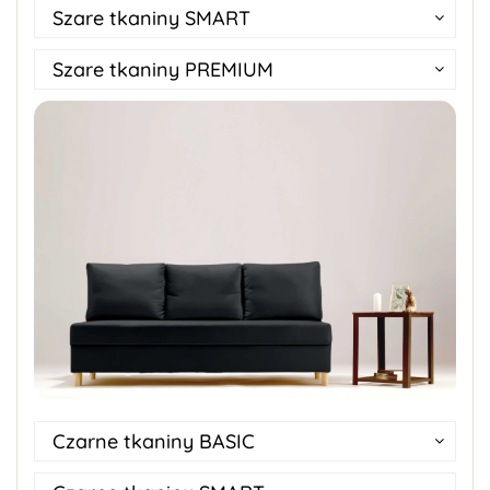
Szare tkaniny SMART
Szare tkaniny PREMIUM
Czarne tkaniny BASIC