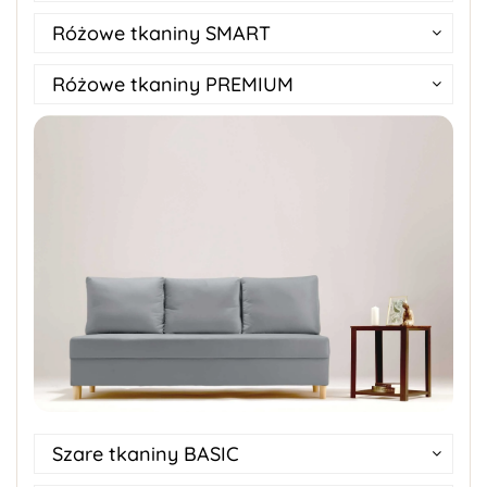
Różowe tkaniny SMART
Różowe tkaniny PREMIUM
Szare tkaniny BASIC