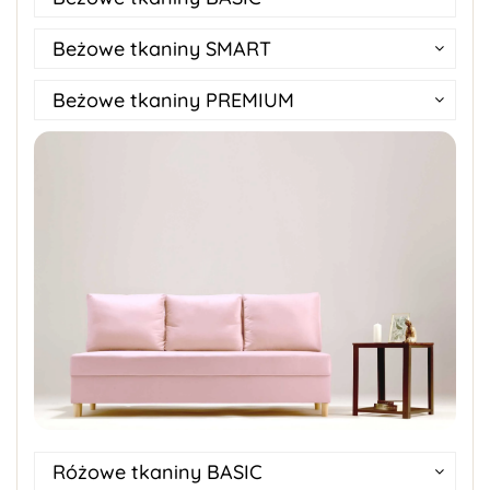
Beżowe tkaniny SMART
Beżowe tkaniny PREMIUM
Różowe tkaniny BASIC