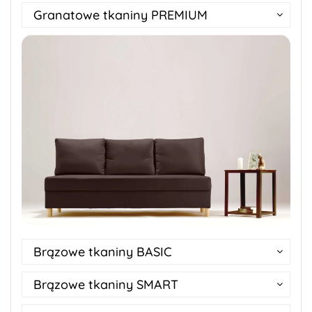
Granatowe tkaniny PREMIUM
Brązowe tkaniny BASIC
Brązowe tkaniny SMART