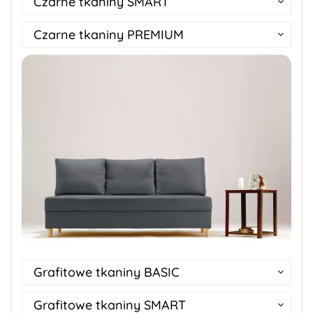
Czarne tkaniny SMART
Czarne tkaniny PREMIUM
Grafitowe tkaniny BASIC
Grafitowe tkaniny SMART