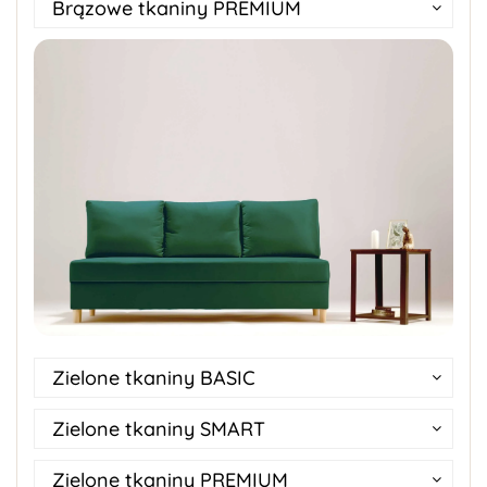
Brązowe tkaniny PREMIUM
Zielone tkaniny BASIC
Zielone tkaniny SMART
Zielone tkaniny PREMIUM