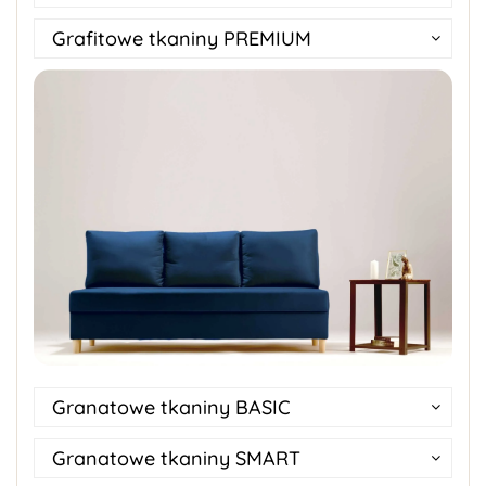
Grafitowe tkaniny PREMIUM
Granatowe tkaniny BASIC
Granatowe tkaniny SMART