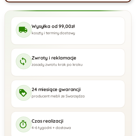
Wysyłka od 99,00zł
koszty i terminy dostawy
Zwroty i reklamacje
zasady zwrotu krok po kroku
24 miesiące gwarancji
producent mebli ze Swarzędza
Czas realizacji
4-6 tygodni + dostawa