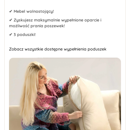
✔ Mebel wolnostojący!
✔ Zyskujesz maksymalnie wypełnione oparcie i
możliwość prania poszewek!
✔ 3 poduszki!
Zobacz wszystkie dostępne wypełnienia poduszek