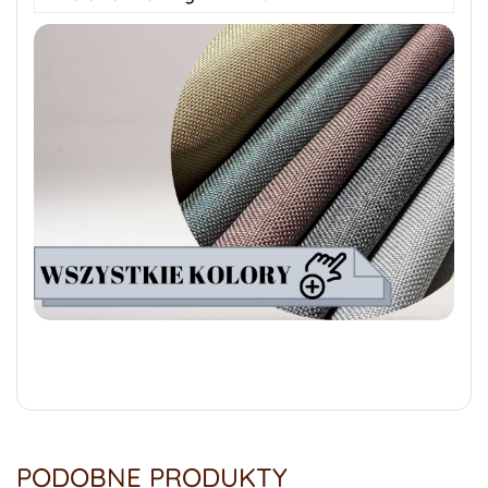
PODOBNE PRODUKTY