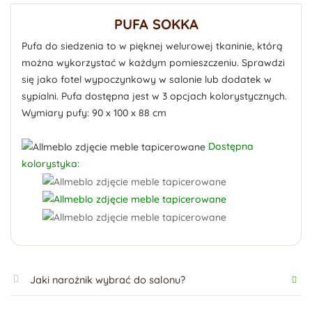
PUFA SOKKA
Pufa do siedzenia to w pięknej welurowej tkaninie, którą
można wykorzystać w każdym pomieszczeniu. Sprawdzi
się jako fotel wypoczynkowy w salonie lub dodatek w
sypialni. Pufa dostępna jest w 3 opcjach kolorystycznych.
Wymiary pufy: 90 x 100 x 88 cm
Dostępna
kolorystyka:
Jaki narożnik wybrać do salonu?