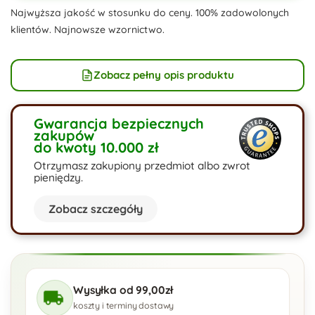
Najwyższa jakość w stosunku do ceny. 100% zadowolonych
klientów. Najnowsze wzornictwo.
Zobacz pełny opis produktu
Gwarancja bezpiecznych
zakupów
do kwoty 10.000 zł
Otrzymasz zakupiony przedmiot albo zwrot
pieniędzy.
Zobacz szczegóły
Wysyłka od 99,00zł
koszty i terminy dostawy